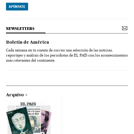
APÚNTATE
NEWSLETTERS
Boletín de América
Cada semana en tu cuenta de correo una selección de las noticias,
reportajes y análisis de los periodistas de EL PAÍS con los acontecimientos
más relevantes del continente.
Arquivo