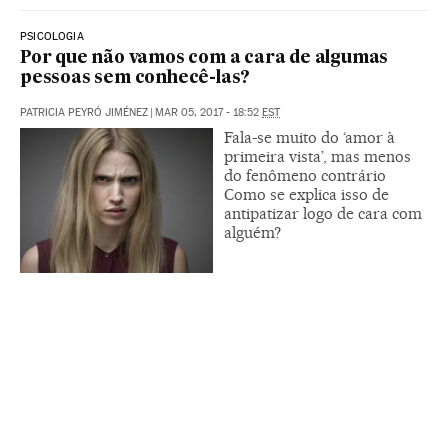
PSICOLOGIA
Por que não vamos com a cara de algumas
pessoas sem conhecê-las?
PATRICIA PEYRÓ JIMÉNEZ
|
MAR 05, 2017 - 18:52
EST
Fala-se muito do ‘amor à
primeira vista’, mas menos
do fenômeno contrário
Como se explica isso de
antipatizar logo de cara com
alguém?