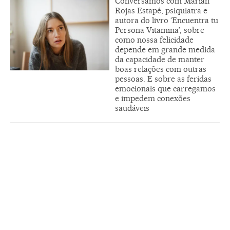
Conversamos com Marián
Rojas Estapé, psiquiatra e
autora do livro ‘Encuentra tu
Persona Vitamina’, sobre
como nossa felicidade
depende em grande medida
da capacidade de manter
boas relações com outras
pessoas. E sobre as feridas
emocionais que carregamos
e impedem conexões
saudáveis