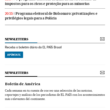
impostos para os ricos e proteção para as minorias
Programa eleitoral de Bolsonaro: privatizações e
20:55
privilégios legais para a Polícia
NEWSLETTERS
Receba o boletim diário do EL PAÍS Brasil
APÚNTATE
NEWSLETTERS
Boletín de América
Cada semana en tu cuenta de correo una selección de las noticias,
reportajes y análisis de los periodistas de EL PAÍS con los acontecimientos
más relevantes del continente.