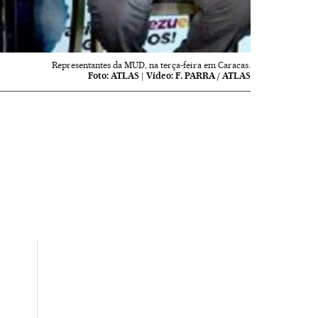
Representantes da MUD, na terça-feira em Caracas.
Foto:
ATLAS
|
Vídeo:
F. PARRA / ATLAS