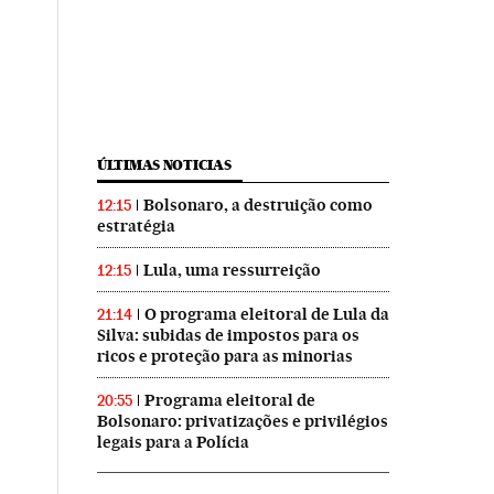
ÚLTIMAS NOTICIAS
Bolsonaro, a destruição como
12:15
estratégia
Lula, uma ressurreição
12:15
O programa eleitoral de Lula da
21:14
Silva: subidas de impostos para os
ricos e proteção para as minorias
Programa eleitoral de
20:55
Bolsonaro: privatizações e privilégios
legais para a Polícia