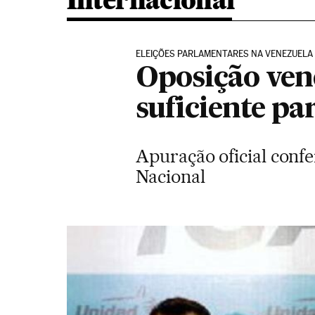
Internacional
ELEIÇÕES PARLAMENTARES NA VENEZUELA
Oposição ven
suficiente pa
Apuração oficial conf
Nacional