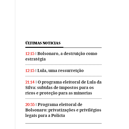
ÚLTIMAS NOTICIAS
Bolsonaro, a destruição como
12:15
estratégia
Lula, uma ressurreição
12:15
O programa eleitoral de Lula da
21:14
Silva: subidas de impostos para os
ricos e proteção para as minorias
Programa eleitoral de
20:55
Bolsonaro: privatizações e privilégios
legais para a Polícia