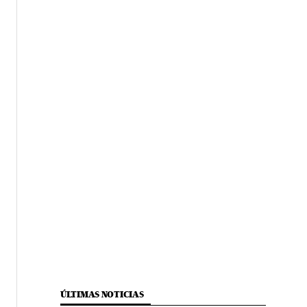
ÚLTIMAS NOTICIAS