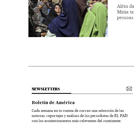
Além da
Minia t
pessoas
NEWSLETTERS
Boletín de América
Cada semana en tu cuenta de correo una selección de las
noticias, reportajes y análisis de los periodistas de EL PAÍS
con los acontecimientos más relevantes del continente.