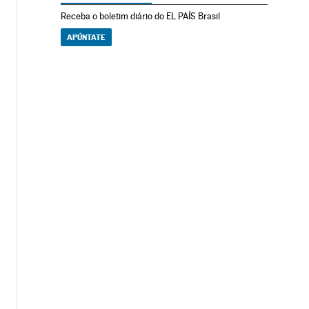
Receba o boletim diário do EL PAÍS Brasil
APÚNTATE