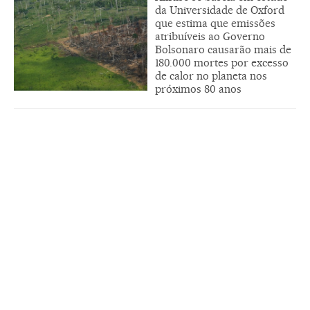
da Universidade de Oxford
que estima que emissões
atribuíveis ao Governo
Bolsonaro causarão mais de
180.000 mortes por excesso
de calor no planeta nos
próximos 80 anos