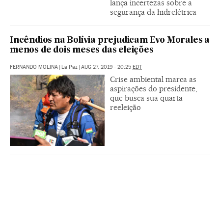
lança incertezas sobre a
segurança da hidrelétrica
Incêndios na Bolívia prejudicam Evo Morales a
menos de dois meses das eleições
FERNANDO MOLINA
|
La Paz
|
AUG 27, 2019 - 20:25
EDT
Crise ambiental marca as
aspirações do presidente,
que busca sua quarta
reeleição