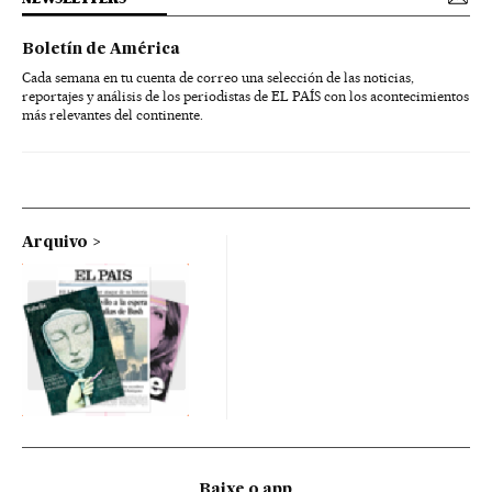
Boletín de América
Cada semana en tu cuenta de correo una selección de las noticias,
reportajes y análisis de los periodistas de EL PAÍS con los acontecimientos
más relevantes del continente.
Arquivo
Baixe o app