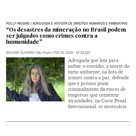
POLLY HIGGINS | ADVOGADA E ATIVISTA DE DIREITOS HUMANOS E AMBIENTAIS
“Os desastres da mineração no Brasil podem
ser julgados como crimes contra a
humanidade”
REGIANE OLIVEIRA
|
São Paulo
|
FEB 26, 2019 - 15:29
EST
Advogada que luta para
incluir o ecocídio, a morte do
meio ambiente, na lista de
crimes contra a paz, defende
que é preciso punir
criminalmente diretores de
empresas que cometem
atrocidades; na Corte Penal
Internacional, se necessário