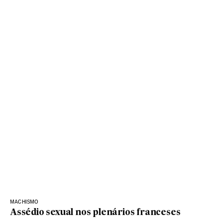
MACHISMO
Assédio sexual nos plenários franceses