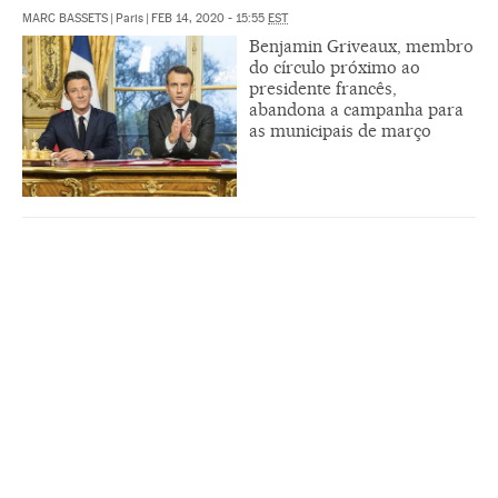
MARC BASSETS
|
Paris
|
FEB 14, 2020 - 15:55
EST
Benjamin Griveaux, membro
do círculo próximo ao
presidente francês,
abandona a campanha para
as municipais de março