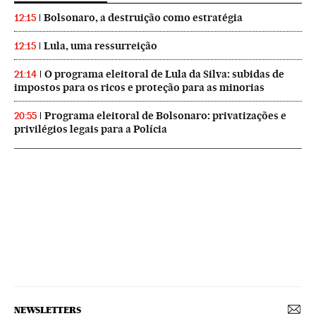
Bolsonaro, a destruição como estratégia
12:15
Lula, uma ressurreição
12:15
O programa eleitoral de Lula da Silva: subidas de
21:14
impostos para os ricos e proteção para as minorias
Programa eleitoral de Bolsonaro: privatizações e
20:55
privilégios legais para a Polícia
NEWSLETTERS