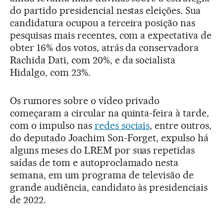
do partido presidencial nestas eleições. Sua
candidatura ocupou a terceira posição nas
pesquisas mais recentes, com a expectativa de
obter 16% dos votos, atrás da conservadora
Rachida Dati, com 20%, e da socialista
Hidalgo, com 23%.
Os rumores sobre o vídeo privado
começaram a circular na quinta-feira à tarde,
com o impulso nas
redes sociais
, entre outros,
do deputado Joachim Son-Forget, expulso há
alguns meses do LREM por suas repetidas
saídas de tom e autoproclamado nesta
semana, em um programa de televisão de
grande audiência, candidato às presidenciais
de 2022.