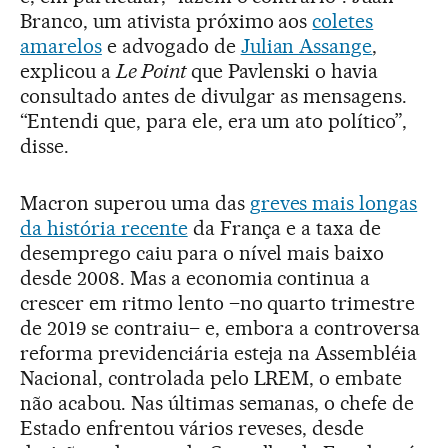
Branco, um ativista próximo aos
coletes
amarelos
e advogado de
Julian Assange
,
explicou a
Le Point
que Pavlenski o havia
consultado antes de divulgar as mensagens.
“Entendi que, para ele, era um ato político”,
disse.
Macron superou uma das
greves mais longas
da história recente
da França e a taxa de
desemprego caiu para o nível mais baixo
desde 2008. Mas a economia continua a
crescer em ritmo lento –no quarto trimestre
de 2019 se contraiu– e, embora a controversa
reforma previdenciária esteja na Assembléia
Nacional, controlada pelo LREM, o embate
não acabou. Nas últimas semanas, o chefe de
Estado enfrentou vários reveses, desde