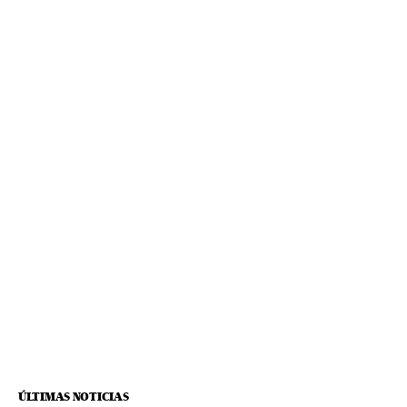
ÚLTIMAS NOTICIAS