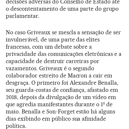
decisões adversas do Conselho de Estado até
o descontentamento de uma parte do grupo
parlamentar.
No caso Griveaux se mescla a sensação de ser
invulnerável, de uma parte das elites
francesas, com um debate sobre a
privacidade das comunicações eletrônicas e a
capacidade de destruir carreiras por
vazamentos. Griveaux é o segundo
colaborador estreito de Macron a cair em
desgraça. O primeiro foi Alexandre Benalla,
seu guarda-costas de confiança, afastado em
2018, depois da divulgação de um vídeo em
que agredia manifestantes durante o 1º de
maio. Benalla e Son-Forget estão há alguns
dias exibindo em público sua afinidade
política.