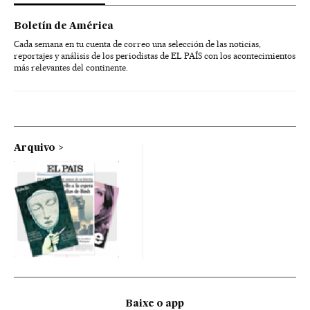
Boletín de América
Cada semana en tu cuenta de correo una selección de las noticias,
reportajes y análisis de los periodistas de EL PAÍS con los acontecimientos
más relevantes del continente.
Arquivo
Baixe o app