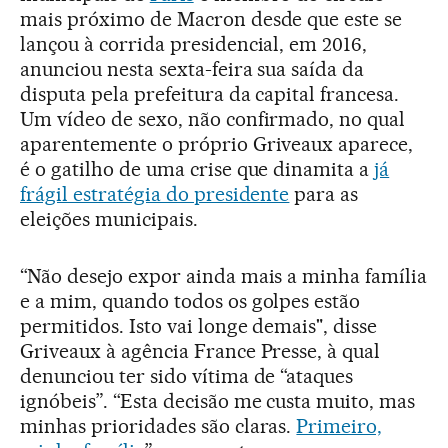
mais próximo de Macron desde que este se
lançou à corrida presidencial, em 2016,
anunciou nesta sexta-feira sua saída da
disputa pela prefeitura da capital francesa.
Um vídeo de sexo, não confirmado, no qual
aparentemente o próprio Griveaux aparece,
é o gatilho de uma crise que dinamita a
já
frágil estratégia do presidente
para as
eleições municipais.
“Não desejo expor ainda mais a minha família
e a mim, quando todos os golpes estão
permitidos. Isto vai longe demais", disse
Griveaux à agência France Presse, à qual
denunciou ter sido vítima de “ataques
ignóbeis”. “Esta decisão me custa muito, mas
minhas prioridades são claras.
Primeiro,