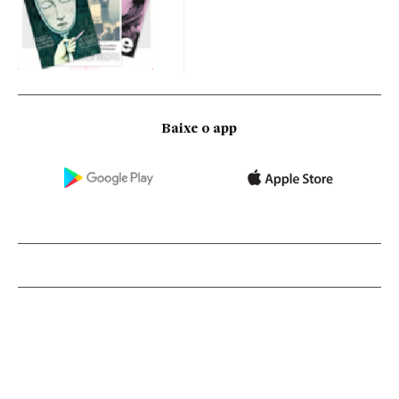
Baixe o app