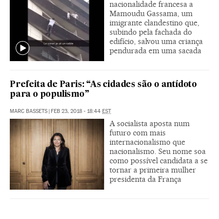
nacionalidade francesa a
Mamoudu Gassama, um
imigrante clandestino que,
subindo pela fachada do
edifício, salvou uma criança
pendurada em uma sacada
Prefeita de Paris: “As cidades são o antídoto
para o populismo”
MARC BASSETS
|
FEB 23, 2018 - 18:44
EST
A socialista aposta num
futuro com mais
internacionalismo que
nacionalismo. Seu nome soa
como possível candidata a se
tornar a primeira mulher
presidenta da França