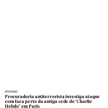
ATENTADO
Procuradoria antiterrorista investiga ataque
com faca perto da antiga sede do ‘Charlie
Hebdo’ em Paris