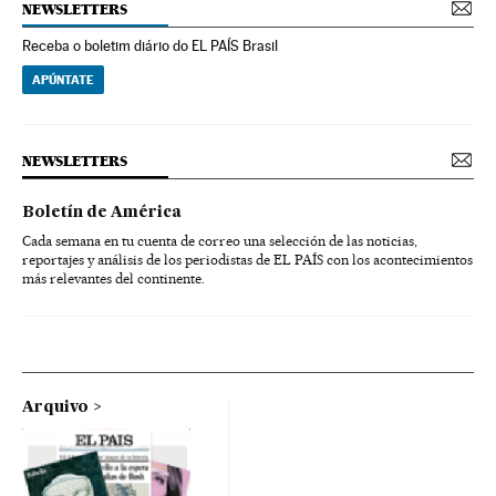
NEWSLETTERS
Receba o boletim diário do EL PAÍS Brasil
APÚNTATE
NEWSLETTERS
Boletín de América
Cada semana en tu cuenta de correo una selección de las noticias,
reportajes y análisis de los periodistas de EL PAÍS con los acontecimientos
más relevantes del continente.
Arquivo