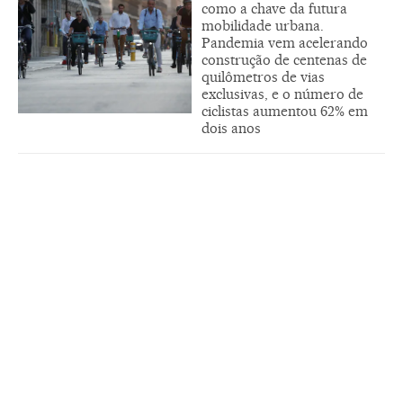
como a chave da futura
mobilidade urbana.
Pandemia vem acelerando
construção de centenas de
quilômetros de vias
exclusivas, e o número de
ciclistas aumentou 62% em
dois anos