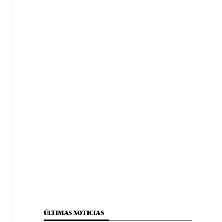
ÚLTIMAS NOTICIAS