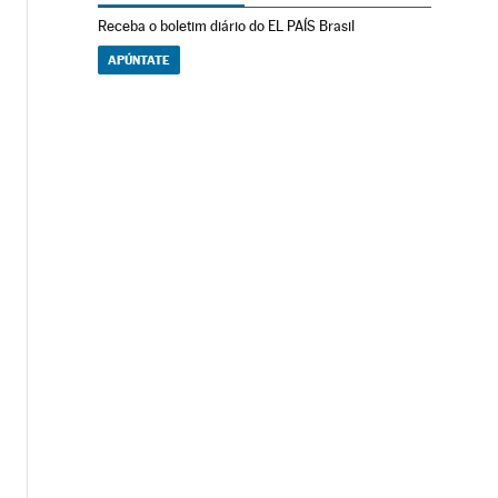
Receba o boletim diário do EL PAÍS Brasil
APÚNTATE