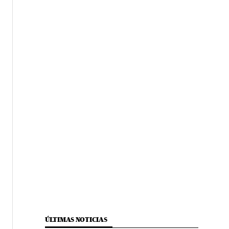
ÚLTIMAS NOTICIAS