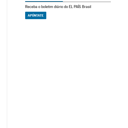
Receba o boletim diário do EL PAÍS Brasil
APÚNTATE