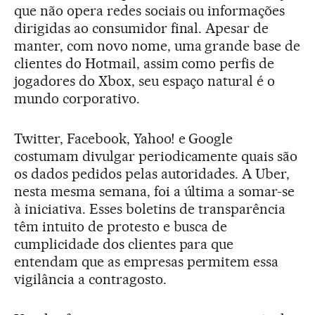
que não opera redes sociais ou informações
dirigidas ao consumidor final. Apesar de
manter, com novo nome, uma grande base de
clientes do Hotmail, assim como perfis de
jogadores do Xbox, seu espaço natural é o
mundo corporativo.
Twitter, Facebook, Yahoo! e Google
costumam divulgar periodicamente quais são
os dados pedidos pelas autoridades. A Uber,
nesta mesma semana, foi a última a somar-se
à iniciativa. Esses boletins de transparência
têm intuito de protesto e busca de
cumplicidade dos clientes para que
entendam que as empresas permitem essa
vigilância a contragosto.