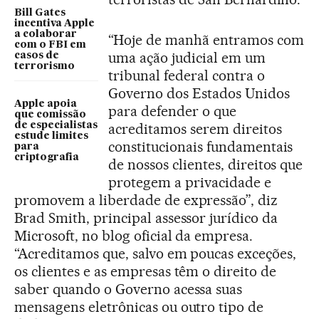
Bill Gates
incentiva Apple
a colaborar
“Hoje de manhã entramos com
com o FBI em
uma ação judicial em um
casos de
terrorismo
tribunal federal contra o
Governo dos Estados Unidos
Apple apoia
para defender o que
que comissão
de especialistas
acreditamos serem direitos
estude limites
constitucionais fundamentais
para
criptografia
de nossos clientes, direitos que
protegem a privacidade e
promovem a liberdade de expressão”, diz
Brad Smith, principal assessor jurídico da
Microsoft, no blog oficial da empresa.
“Acreditamos que, salvo em poucas exceções,
os clientes e as empresas têm o direito de
saber quando o Governo acessa suas
mensagens eletrônicas ou outro tipo de