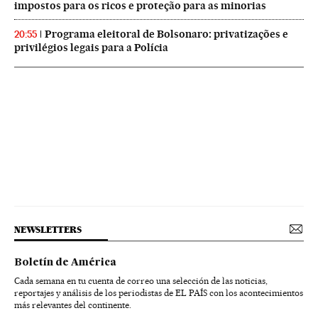
impostos para os ricos e proteção para as minorias
Programa eleitoral de Bolsonaro: privatizações e
20:55
privilégios legais para a Polícia
NEWSLETTERS
Boletín de América
Cada semana en tu cuenta de correo una selección de las noticias,
reportajes y análisis de los periodistas de EL PAÍS con los acontecimientos
más relevantes del continente.