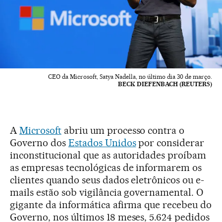
CEO da Microsoft, Satya Nadella, no último dia 30 de março.
BECK DIEFENBACH (REUTERS)
A
Microsoft
abriu um processo contra o
Governo dos
Estados Unidos
por considerar
inconstitucional que as autoridades proíbam
as empresas tecnológicas de informarem os
clientes quando seus dados eletrônicos ou e-
mails estão sob vigilância governamental. O
gigante da informática afirma que recebeu do
Governo, nos últimos 18 meses, 5.624 pedidos