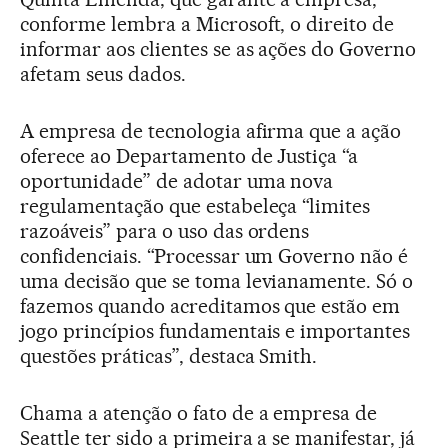
conforme lembra a Microsoft, o direito de
informar aos clientes se as ações do Governo
afetam seus dados.
A empresa de tecnologia afirma que a ação
oferece ao Departamento de Justiça “a
oportunidade” de adotar uma nova
regulamentação que estabeleça “limites
razoáveis” para o uso das ordens
confidenciais. “Processar um Governo não é
uma decisão que se toma levianamente. Só o
fazemos quando acreditamos que estão em
jogo princípios fundamentais e importantes
questões práticas”, destaca Smith.
Chama a atenção o fato de a empresa de
Seattle ter sido a primeira a se manifestar, já