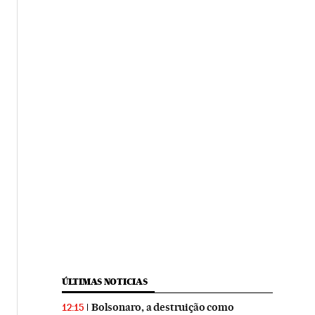
ÚLTIMAS NOTICIAS
Bolsonaro, a destruição como
12:15