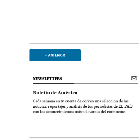
<
ANTERIOR
NEWSLETTERS
Boletín de América
Cada semana en tu cuenta de correo una selección de las
noticias, reportajes y análisis de los periodistas de EL PAÍS
con los acontecimientos más relevantes del continente.