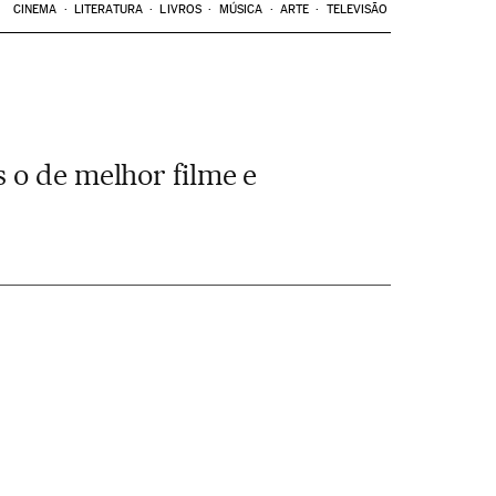
CINEMA
LITERATURA
LIVROS
MÚSICA
ARTE
TELEVISÃO
 o de melhor filme e