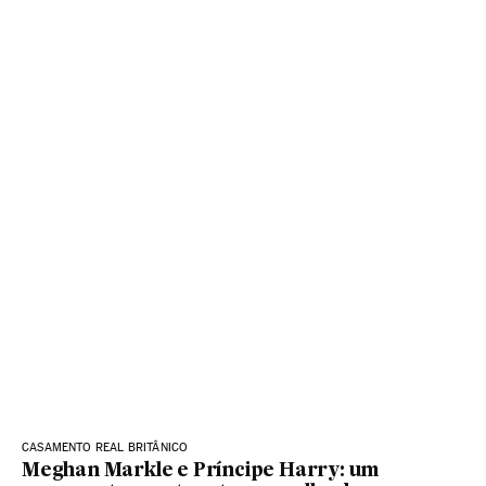
CASAMENTO REAL BRITÂNICO
Meghan Markle e Príncipe Harry: um