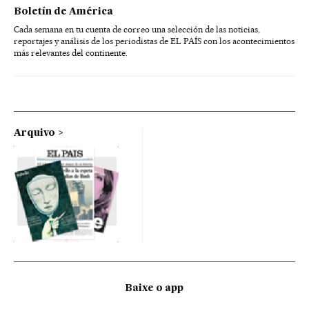
Boletín de América
Cada semana en tu cuenta de correo una selección de las noticias,
reportajes y análisis de los periodistas de EL PAÍS con los acontecimientos
más relevantes del continente.
Arquivo
Baixe o app