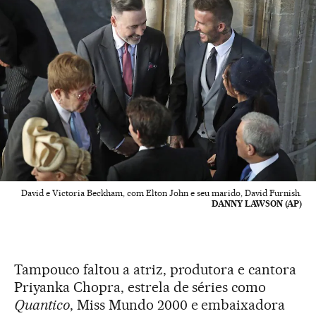
David e Victoria Beckham, com Elton John e seu marido, David Furnish.
DANNY LAWSON (AP)
Tampouco faltou a atriz, produtora e cantora
Priyanka Chopra, estrela de séries como
Quantico
, Miss Mundo 2000 e embaixadora