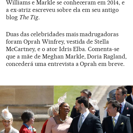
Williams e Markle se conheceram em 2014, e
a ex-atriz escreveu sobre ela em seu antigo
blog
The Tig
.
Duas das celebridades mais madrugadoras
foram Oprah Winfrey, vestida de Stella
McCartney, e o ator Idris Elba. Comenta-se
que a mãe de Meghan Markle, Doria Ragland,
concederá uma entrevista a Oprah em breve.