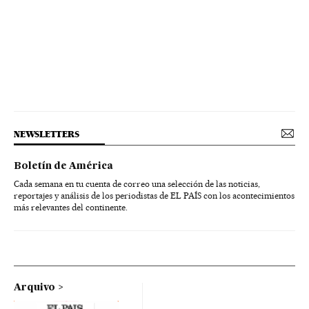
NEWSLETTERS
Boletín de América
Cada semana en tu cuenta de correo una selección de las noticias,
reportajes y análisis de los periodistas de EL PAÍS con los acontecimientos
más relevantes del continente.
Arquivo