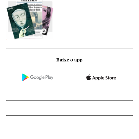
Baixe o app