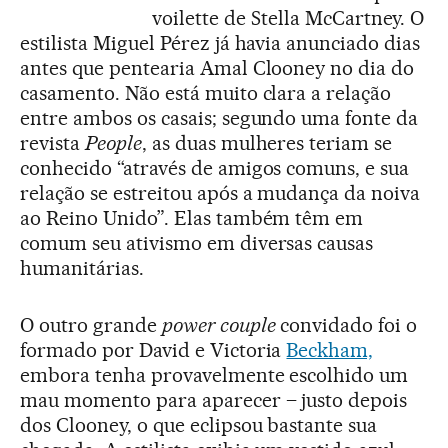
voilette de Stella McCartney. O
estilista Miguel Pérez já havia anunciado dias
antes que pentearia Amal Clooney no dia do
casamento. Não está muito clara a relação
entre ambos os casais; segundo uma fonte da
revista
People
, as duas mulheres teriam se
conhecido “através de amigos comuns, e sua
relação se estreitou após a mudança da noiva
ao Reino Unido”. Elas também têm em
comum seu ativismo em diversas causas
humanitárias.
O outro grande
power couple
convidado foi o
formado por David e Victoria
Beckham,
embora tenha provavelmente escolhido um
mau momento para aparecer – justo depois
dos Clooney, o que eclipsou bastante sua