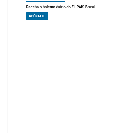
Receba o boletim diário do EL PAÍS Brasil
APÚNTATE