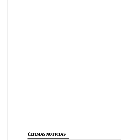
ÚLTIMAS NOTICIAS