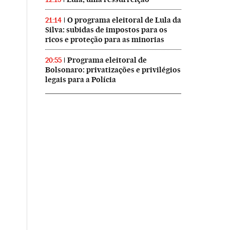
O programa eleitoral de Lula da
21:14
Silva: subidas de impostos para os
ricos e proteção para as minorias
Programa eleitoral de
20:55
Bolsonaro: privatizações e privilégios
legais para a Polícia