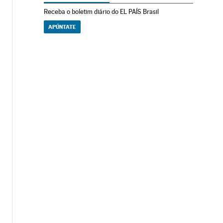
Receba o boletim diário do EL PAÍS Brasil
APÚNTATE