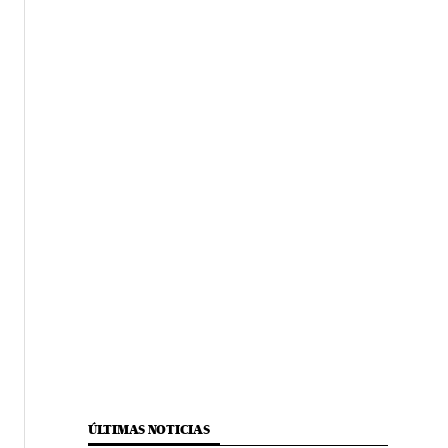
ÚLTIMAS NOTICIAS