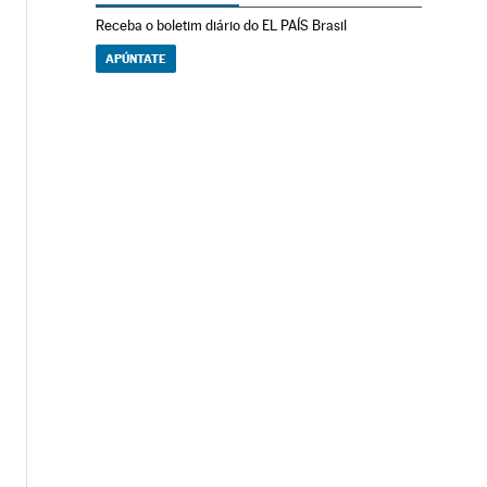
Receba o boletim diário do EL PAÍS Brasil
APÚNTATE