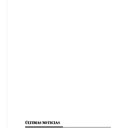
ÚLTIMAS NOTICIAS