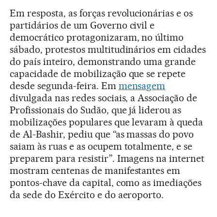
Em resposta, as forças revolucionárias e os
partidários de um Governo civil e
democrático protagonizaram, no último
sábado, protestos multitudinários em cidades
do país inteiro, demonstrando uma grande
capacidade de mobilização que se repete
desde segunda-feira. Em
mensagem
divulgada nas redes sociais, a Associação de
Profissionais do Sudão, que já liderou as
mobilizações populares que levaram à queda
de Al-Bashir, pediu que “as massas do povo
saiam às ruas e as ocupem totalmente, e se
preparem para resistir”. Imagens na internet
mostram centenas de manifestantes em
pontos-chave da capital, como as imediações
da sede do Exército e do aeroporto.