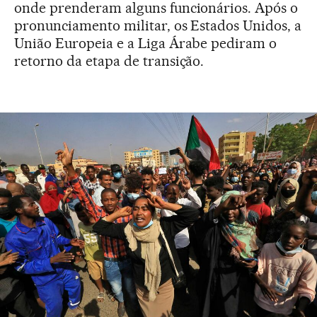
onde prenderam alguns funcionários. Após o
pronunciamento militar, os Estados Unidos, a
União Europeia e a Liga Árabe pediram o
retorno da etapa de transição.