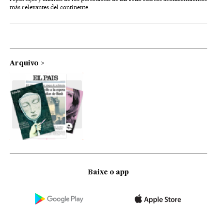
más relevantes del continente.
Arquivo
Baixe o app