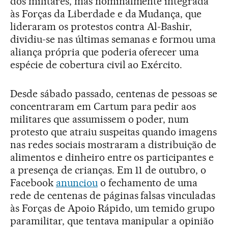
dos militares, mas nominalmente integrada
às Forças da Liberdade e da Mudança, que
lideraram os protestos contra Al-Bashir,
dividiu-se nas últimas semanas e formou uma
aliança própria que poderia oferecer uma
espécie de cobertura civil ao Exército.
Desde sábado passado, centenas de pessoas se
concentraram em Cartum para pedir aos
militares que assumissem o poder, num
protesto que atraiu suspeitas quando imagens
nas redes sociais mostraram a distribuição de
alimentos e dinheiro entre os participantes e
a presença de crianças. Em 11 de outubro, o
Facebook
anunciou
o fechamento de uma
rede de centenas de páginas falsas vinculadas
às Forças de Apoio Rápido, um temido grupo
paramilitar, que tentava manipular a opinião