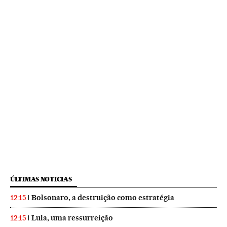
ÚLTIMAS NOTICIAS
Bolsonaro, a destruição como estratégia
12:15
Lula, uma ressurreição
12:15