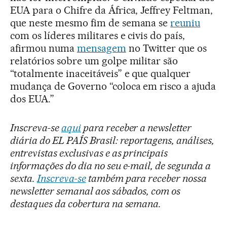
EUA para o Chifre da África, Jeffrey Feltman,
que neste mesmo fim de semana se
reuniu
com os líderes militares e civis do país,
afirmou numa
mensagem
no Twitter que os
relatórios sobre um golpe militar são
“totalmente inaceitáveis” e que qualquer
mudança de Governo “coloca em risco a ajuda
dos EUA.”
Inscreva-se
aqui
para receber a newsletter
diária do EL PAÍS Brasil: reportagens, análises,
entrevistas exclusivas e as principais
informações do dia no seu e-mail, de segunda a
sexta.
Inscreva-se
também para receber nossa
newsletter semanal aos sábados, com os
destaques da cobertura na semana.