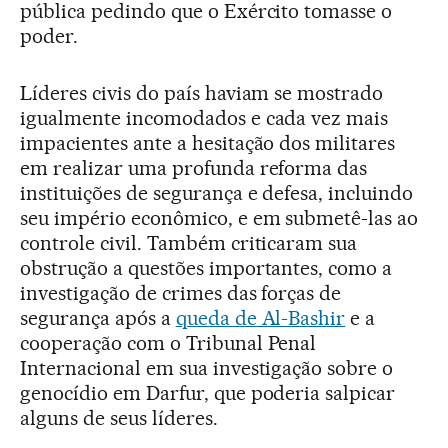
pública pedindo que o Exército tomasse o
poder.
Líderes civis do país haviam se mostrado
igualmente incomodados e cada vez mais
impacientes ante a hesitação dos militares
em realizar uma profunda reforma das
instituições de segurança e defesa, incluindo
seu império econômico, e em submetê-las ao
controle civil. Também criticaram sua
obstrução a questões importantes, como a
investigação de crimes das forças de
segurança após a
queda de Al-Bashir
e a
cooperação com o Tribunal Penal
Internacional em sua investigação sobre o
genocídio em Darfur, que poderia salpicar
alguns de seus líderes.