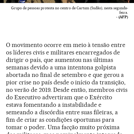
Grupo de pessoas protesta no centro de Cartum (Sudão), nesta segunda-
feira.
- (AFP)
O movimento ocorre em meio à tensão entre
os líderes civis e militares encarregados de
dirigir o país, que aumentou nas últimas
semanas devido a uma intentona golpista
abortada no final de setembro e que gerou a
pior crise no país desde o início da transição,
no verão de 2019. Desde então, membros civis
do Executivo advertiram que o Exército
estava fomentando a instabilidade e
semeando a discórdia entre suas fileiras, a
fim de criar as condições oportunas para
tomar o poder. Uma facção muito próxima