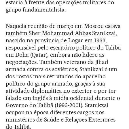
estaria à frente das operações militares do
grupo fundamentalista.
Naquela reunião de março em Moscou estava
também Sher Mohammad Abbas Stanikzai,
nascido na província de Logar em 1963,
responsável pelo escritório político do Talibã
em Doha (Qatar), embora não lidere as
negociações. Também veterano da jihad
armada contra os soviéticos, Stanikzai é um
dos rostos mais retratados do aparelho
político do grupo armado, graças à sua
atividade diplomática no exterior e por ter
falado em inglês à mídia ocidental durante o
Governo do Talibã (1996-2001). Stanikzai
ocupou na época diferentes cargos nos
ministérios de Saúde e Relações Exteriores
do Talibã.