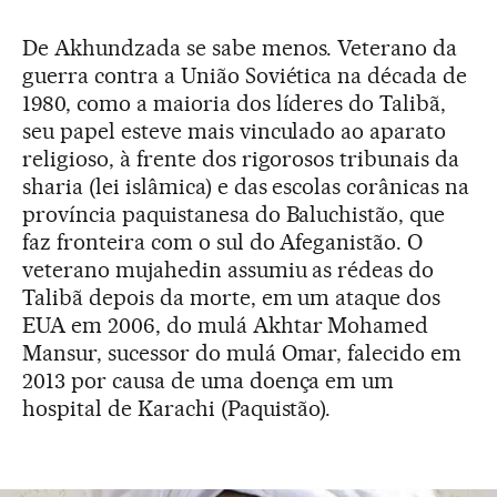
De Akhundzada se sabe menos. Veterano da
guerra contra a União Soviética na década de
1980, como a maioria dos líderes do Talibã,
seu papel esteve mais vinculado ao aparato
religioso, à frente dos rigorosos tribunais da
sharia (lei islâmica) e das escolas corânicas na
província paquistanesa do Baluchistão, que
faz fronteira com o sul do Afeganistão. O
veterano mujahedin assumiu as rédeas do
Talibã depois da morte, em um ataque dos
EUA em 2006, do mulá Akhtar Mohamed
Mansur, sucessor do mulá Omar, falecido em
2013 por causa de uma doença em um
hospital de Karachi (Paquistão).