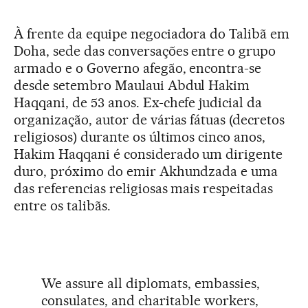
À frente da equipe negociadora do Talibã em
Doha, sede das conversações entre o grupo
armado e o Governo afegão, encontra-se
desde setembro Maulaui Abdul Hakim
Haqqani, de 53 anos. Ex-chefe judicial da
organização, autor de várias fátuas (decretos
religiosos) durante os últimos cinco anos,
Hakim Haqqani é considerado um dirigente
duro, próximo do emir Akhundzada e uma
das referencias religiosas mais respeitadas
entre os talibãs.
We assure all diplomats, embassies,
consulates, and charitable workers,