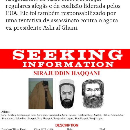
regulares afegãs e da coalizão liderada pelos
EUA. Ele foi também responsabilizado por
uma tentativa de assassinato contra o agora
ex-presidente Ashraf Ghani.