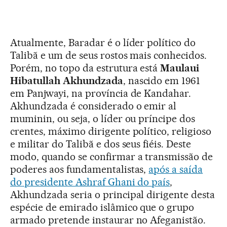
Atualmente, Baradar é o líder político do
Talibã e um de seus rostos mais conhecidos.
Porém, no topo da estrutura está
Maulaui
Hibatullah Akhundzada
, nascido em 1961
em Panjwayi, na província de Kandahar.
Akhundzada é considerado o emir al
muminin, ou seja, o líder ou príncipe dos
crentes, máximo dirigente político, religioso
e militar do Talibã e dos seus fiéis. Deste
modo, quando se confirmar a transmissão de
poderes aos fundamentalistas,
após a saída
do presidente Ashraf Ghani do país
,
Akhundzada seria o principal dirigente desta
espécie de emirado islâmico que o grupo
armado pretende instaurar no Afeganistão.