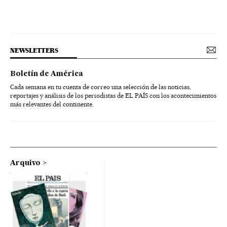
NEWSLETTERS
Boletín de América
Cada semana en tu cuenta de correo una selección de las noticias,
reportajes y análisis de los periodistas de EL PAÍS con los acontecimientos
más relevantes del continente.
Arquivo