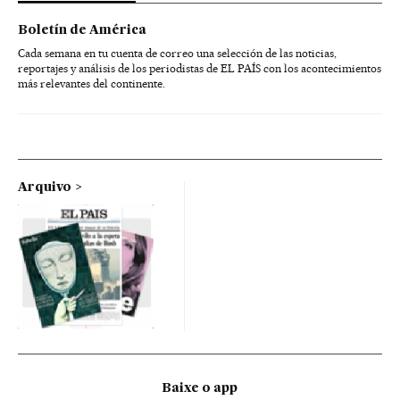
Boletín de América
Cada semana en tu cuenta de correo una selección de las noticias,
reportajes y análisis de los periodistas de EL PAÍS con los acontecimientos
más relevantes del continente.
Arquivo
Baixe o app