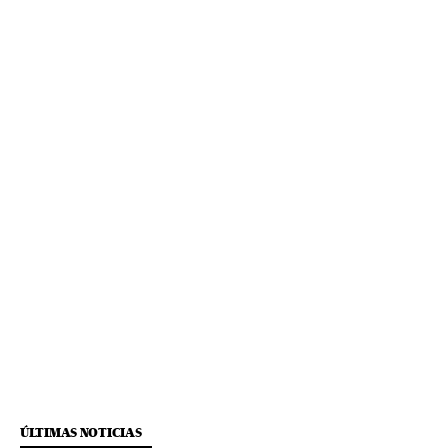
ÚLTIMAS NOTICIAS