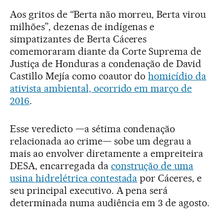
Aos gritos de “Berta não morreu, Berta virou
milhões”, dezenas de indígenas e
simpatizantes de Berta Cáceres
comemoraram diante da Corte Suprema de
Justiça de Honduras a condenação de David
Castillo Mejía como coautor do
homicídio da
ativista ambiental, ocorrido em março de
2016
.
Esse veredicto —a sétima condenação
relacionada ao crime— sobe um degrau a
mais ao envolver diretamente a empreiteira
DESA, encarregada da
construção de uma
usina hidrelétrica contestada
por Cáceres, e
seu principal executivo. A pena será
determinada numa audiência em 3 de agosto.