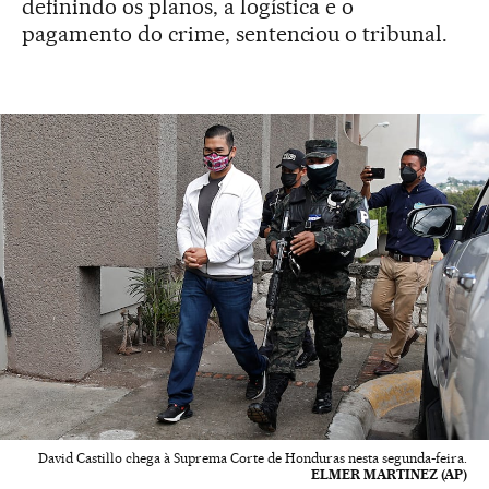
definindo os planos, a logística e o
pagamento do crime, sentenciou o tribunal.
David Castillo chega à Suprema Corte de Honduras nesta segunda-feira.
ELMER MARTINEZ (AP)