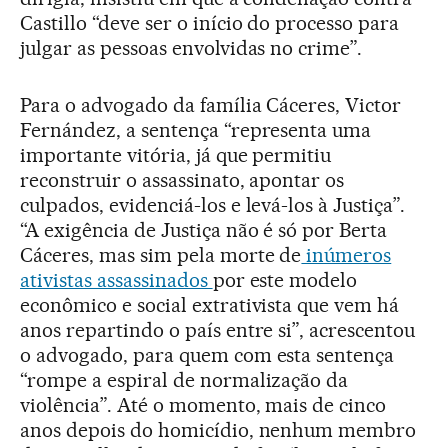
Castillo “deve ser o início do processo para
julgar as pessoas envolvidas no crime”.
Para o advogado da família Cáceres, Victor
Fernández, a sentença “representa uma
importante vitória, já que permitiu
reconstruir o assassinato, apontar os
culpados, evidenciá-los e levá-los à Justiça”.
“A exigência de Justiça não é só por Berta
Cáceres, mas sim pela morte de
inúmeros
ativistas assassinados
por este modelo
econômico e social extrativista que vem há
anos repartindo o país entre si”, acrescentou
o advogado, para quem com esta sentença
“rompe a espiral de normalização da
violência”. Até o momento, mais de cinco
anos depois do homicídio, nenhum membro