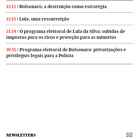
Bolsonaro, a destruição como estratégia
12:15
Lula, uma ressurreição
12:15
O programa eleitoral de Lula da Silva: subidas de
21:14
impostos para os ricos e proteção para as minorias
Programa eleitoral de Bolsonaro: privatizações e
20:55
privilégios legais para a Polícia
NEWSLETTERS