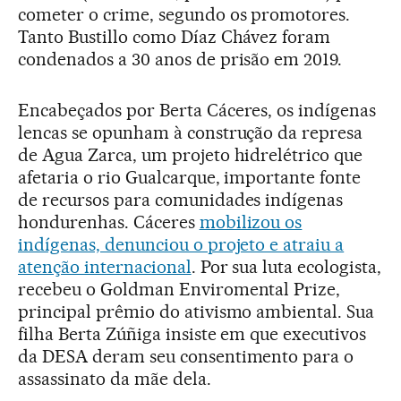
cometer o crime, segundo os promotores.
Tanto Bustillo como Díaz Chávez foram
condenados a 30 anos de prisão em 2019.
Encabeçados por Berta Cáceres, os indígenas
lencas se opunham à construção da represa
de Agua Zarca, um projeto hidrelétrico que
afetaria o rio Gualcarque, importante fonte
de recursos para comunidades indígenas
hondurenhas. Cáceres
mobilizou os
indígenas, denunciou o projeto e atraiu a
atenção internacional
. Por sua luta ecologista,
recebeu o Goldman Enviromental Prize,
principal prêmio do ativismo ambiental. Sua
filha Berta Zúñiga insiste em que executivos
da DESA deram seu consentimento para o
assassinato da mãe dela.