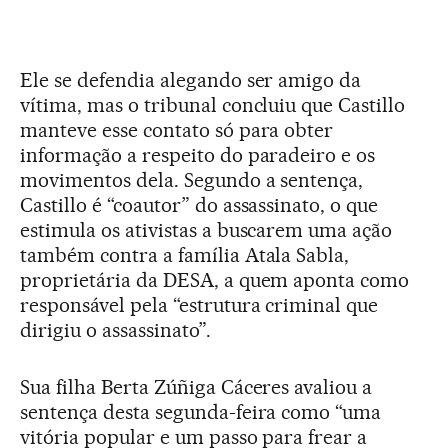
Ele se defendia alegando ser amigo da
vítima, mas o tribunal concluiu que Castillo
manteve esse contato só para obter
informação a respeito do paradeiro e os
movimentos dela. Segundo a sentença,
Castillo é “coautor” do assassinato, o que
estimula os ativistas a buscarem uma ação
também contra a família Atala Sabla,
proprietária da DESA, a quem aponta como
responsável pela “estrutura criminal que
dirigiu o assassinato”.
Sua filha Berta Zúñiga Cáceres avaliou a
sentença desta segunda-feira como “uma
vitória popular e um passo para frear a