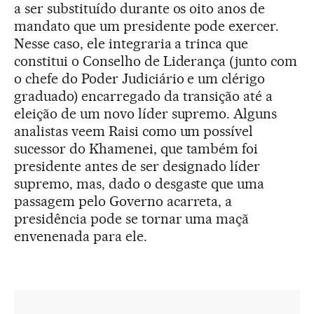
a ser substituído durante os oito anos de
mandato que um presidente pode exercer.
Nesse caso, ele integraria a trinca que
constitui o Conselho de Liderança (junto com
o chefe do Poder Judiciário e um clérigo
graduado) encarregado da transição até a
eleição de um novo líder supremo. Alguns
analistas veem Raisi como um possível
sucessor do Khamenei, que também foi
presidente antes de ser designado líder
supremo, mas, dado o desgaste que uma
passagem pelo Governo acarreta, a
presidência pode se tornar uma maçã
envenenada para ele.