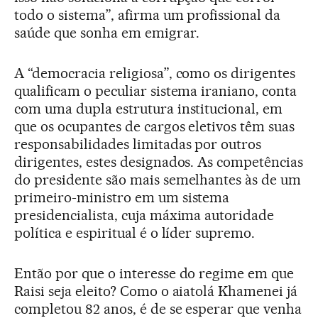
todo o sistema”, afirma um profissional da
saúde que sonha em emigrar.
A “democracia religiosa”, como os dirigentes
qualificam o peculiar sistema iraniano, conta
com uma dupla estrutura institucional, em
que os ocupantes de cargos eletivos têm suas
responsabilidades limitadas por outros
dirigentes, estes designados. As competências
do presidente são mais semelhantes às de um
primeiro-ministro em um sistema
presidencialista, cuja máxima autoridade
política e espiritual é o líder supremo.
Então por que o interesse do regime em que
Raisi seja eleito? Como o aiatolá Khamenei já
completou 82 anos, é de se esperar que venha