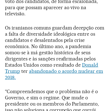
voto dos candidatos, de forma escalonada,
para que possam aparecer ao vivo na
televisão.
Os iranianos comuns guardam decepção com
a falta de diversidade ideológica entre os
candidatos e desalentados pela crise
econômica. No último ano, a pandemia
somou-se à má gestão histórica de seus
dirigentes e às sanções reafirmadas pelos
Estados Unidos como resultado de
Donald
Trump
ter
abandonado o acordo nuclear em
2018.
“Compreendemos que o problema não é o
Governo, e sim o regime. Que mude o
presidente ou os membros do Parlamento,
isso não soluciona a corrupção que corrói