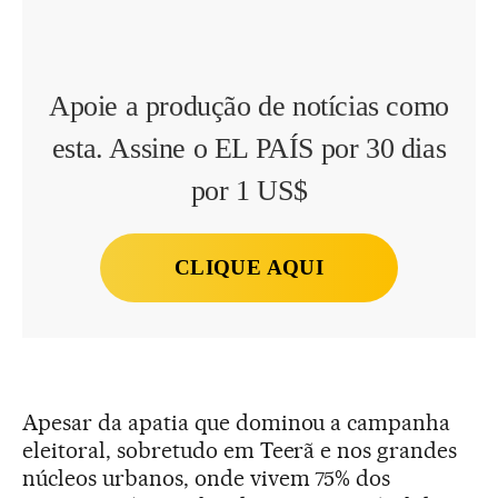
Apoie a produção de notícias como
esta. Assine o EL PAÍS por 30 dias
por 1 US$
CLIQUE AQUI
Apesar da apatia que dominou a campanha
eleitoral, sobretudo em Teerã e nos grandes
núcleos urbanos, onde vivem 75% dos