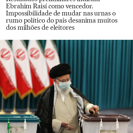
Ebrahim Raisí como vencedor.
Impossibilidade de mudar nas urnas o
rumo político do país desanima muitos
dos milhões de eleitores