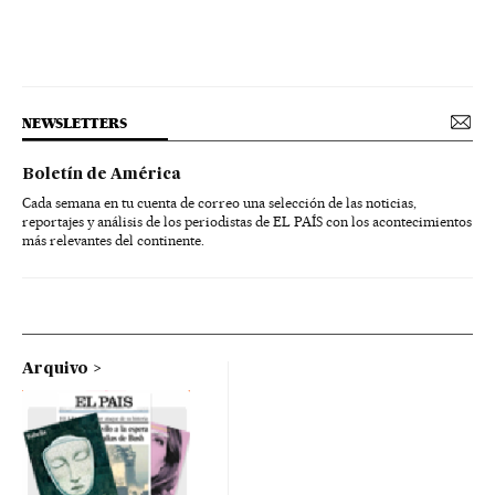
NEWSLETTERS
Boletín de América
Cada semana en tu cuenta de correo una selección de las noticias,
reportajes y análisis de los periodistas de EL PAÍS con los acontecimientos
más relevantes del continente.
Arquivo