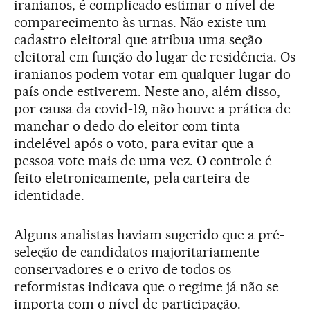
iranianos, é complicado estimar o nível de
comparecimento às urnas. Não existe um
cadastro eleitoral que atribua uma seção
eleitoral em função do lugar de residência. Os
iranianos podem votar em qualquer lugar do
país onde estiverem. Neste ano, além disso,
por causa da covid-19, não houve a prática de
manchar o dedo do eleitor com tinta
indelével após o voto, para evitar que a
pessoa vote mais de uma vez. O controle é
feito eletronicamente, pela carteira de
identidade.
Alguns analistas haviam sugerido que a pré-
seleção de candidatos majoritariamente
conservadores e o crivo de todos os
reformistas indicava que o regime já não se
importa com o nível de participação.