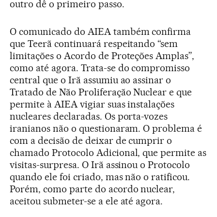
outro dê o primeiro passo.
O comunicado do AIEA também confirma
que Teerã continuará respeitando “sem
limitações o Acordo de Proteções Amplas”,
como até agora. Trata-se do compromisso
central que o Irã assumiu ao assinar o
Tratado de Não Proliferação Nuclear e que
permite à AIEA vigiar suas instalações
nucleares declaradas. Os porta-vozes
iranianos não o questionaram. O problema é
com a decisão de deixar de cumprir o
chamado Protocolo Adicional, que permite as
visitas-surpresa. O Irã assinou o Protocolo
quando ele foi criado, mas não o ratificou.
Porém, como parte do acordo nuclear,
aceitou submeter-se a ele até agora.