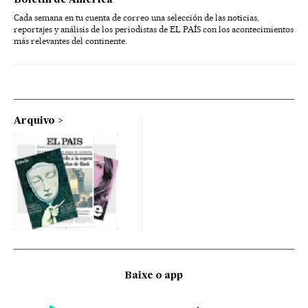
Cada semana en tu cuenta de correo una selección de las noticias,
reportajes y análisis de los periodistas de EL PAÍS con los acontecimientos
más relevantes del continente.
Arquivo
Baixe o app