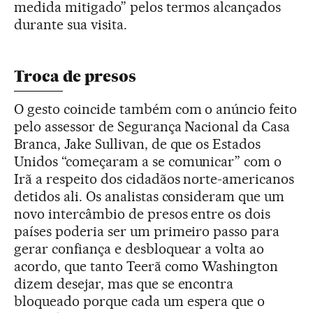
medida mitigado” pelos termos alcançados
durante sua visita.
Troca de presos
O gesto coincide também com o anúncio feito
pelo assessor de Segurança Nacional da Casa
Branca, Jake Sullivan, de que os Estados
Unidos “começaram a se comunicar” com o
Irã a respeito dos cidadãos norte-americanos
detidos ali. Os analistas consideram que um
novo intercâmbio de presos entre os dois
países poderia ser um primeiro passo para
gerar confiança e desbloquear a volta ao
acordo, que tanto Teerã como Washington
dizem desejar, mas que se encontra
bloqueado porque cada um espera que o