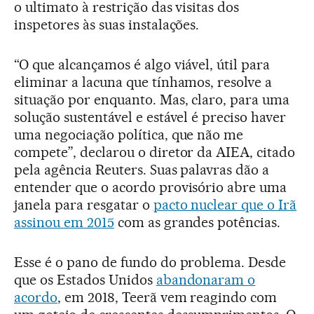
o ultimato à restrição das visitas dos
inspetores às suas instalações.
“O que alcançamos é algo viável, útil para
eliminar a lacuna que tínhamos, resolve a
situação por enquanto. Mas, claro, para uma
solução sustentável e estável é preciso haver
uma negociação política, que não me
compete”, declarou o diretor da AIEA, citado
pela agência Reuters. Suas palavras dão a
entender que o acordo provisório abre uma
janela para resgatar o
pacto nuclear que o Irã
assinou em 2015
com as grandes potências.
Esse é o pano de fundo do problema. Desde
que os Estados Unidos
abandonaram o
acordo
, em 2018, Teerã vem reagindo com