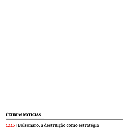
ÚLTIMAS NOTICIAS
Bolsonaro, a destruição como estratégia
12:15