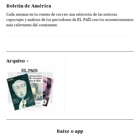
Boletín de América
Cada semana en tu cuenta de correo una selección de las noticias,
reportajes y análisis de los periodistas de EL PAÍS con los acontecimientos
más relevantes del continente.
Arquivo
Baixe o app