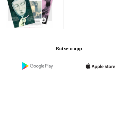
Baixe o app