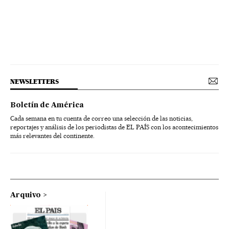
NEWSLETTERS
Boletín de América
Cada semana en tu cuenta de correo una selección de las noticias,
reportajes y análisis de los periodistas de EL PAÍS con los acontecimientos
más relevantes del continente.
Arquivo