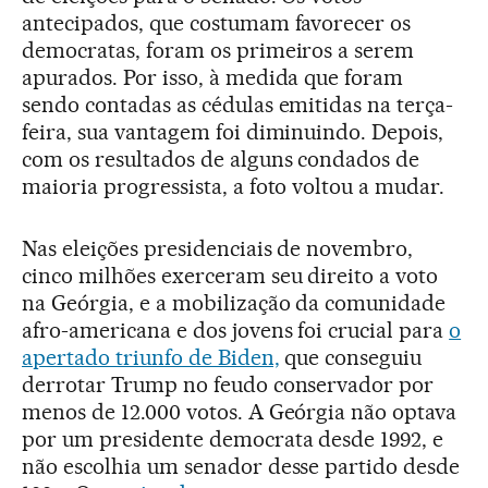
antecipados, que costumam favorecer os
democratas, foram os primeiros a serem
apurados. Por isso, à medida que foram
sendo contadas as cédulas emitidas na terça-
feira, sua vantagem foi diminuindo. Depois,
com os resultados de alguns condados de
maioria progressista, a foto voltou a mudar.
Nas eleições presidenciais de novembro,
cinco milhões exerceram seu direito a voto
na Geórgia, e a mobilização da comunidade
afro-americana e dos jovens foi crucial para
o
apertado triunfo de Biden,
que conseguiu
derrotar Trump no feudo conservador por
menos de 12.000 votos. A Geórgia não optava
por um presidente democrata desde 1992, e
não escolhia um senador desse partido desde