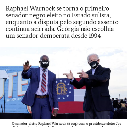
Raphael Warnock se torna o primeiro
senador negro eleito no Estado sulista,
enquanto a disputa pelo segundo assento
continua acirrada. Geórgia não escolhia
um senador democrata desde 1994
O senador eleito Raphael Warnock (à esq.) com o presidente eleito Joe