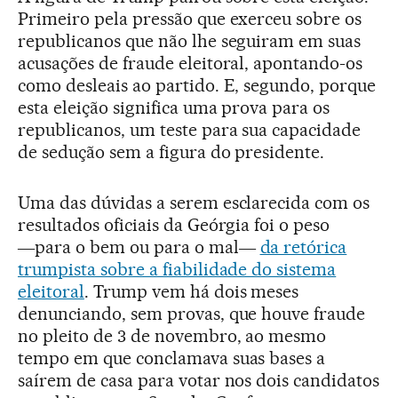
Primeiro pela pressão que exerceu sobre os
republicanos que não lhe seguiram em suas
acusações de fraude eleitoral, apontando-os
como desleais ao partido. E, segundo, porque
esta eleição significa uma prova para os
republicanos, um teste para sua capacidade
de sedução sem a figura do presidente.
Uma das dúvidas a serem esclarecida com os
resultados oficiais da Geórgia foi o peso
―para o bem ou para o mal―
da retórica
trumpista sobre a fiabilidade do sistema
eleitoral
. Trump vem há dois meses
denunciando, sem provas, que houve fraude
no pleito de 3 de novembro, ao mesmo
tempo em que conclamava suas bases a
saírem de casa para votar nos dois candidatos