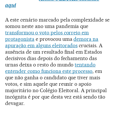
aqui
A este cenário marcado pela complexidade se
somou neste ano uma pandemia que
transformou o voto pelos correio em
protagonista
e provocou uma
demora na
apuração em alguns eleitorados
cruciais. A
ausência de um resultado final em Estados
decisivos dias depois do fechamento das
urnas deixa o resto do mundo
tentando
entender como funciona este processo
, em
que não ganha o candidato que tiver mais
votos, e sim aquele que reunir o apoio
majoritário no Colégio Eleitoral. A principal
incógnita é por que desta vez está sendo tão
devagar.