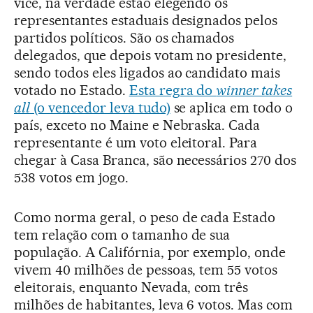
vice, na verdade estão elegendo os
representantes estaduais designados pelos
partidos políticos. São os chamados
delegados, que depois votam no presidente,
sendo todos eles ligados ao candidato mais
votado no Estado.
Esta regra do
winner takes
all
(o vencedor leva tudo)
se aplica em todo o
país, exceto no Maine e Nebraska. Cada
representante é um voto eleitoral. Para
chegar à Casa Branca, são necessários 270 dos
538 votos em jogo.
Como norma geral, o peso de cada Estado
tem relação com o tamanho de sua
população. A Califórnia, por exemplo, onde
vivem 40 milhões de pessoas, tem 55 votos
eleitorais, enquanto Nevada, com três
milhões de habitantes, leva 6 votos. Mas com