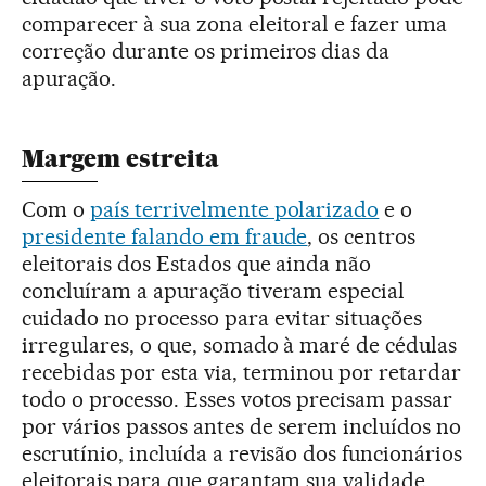
comparecer à sua zona eleitoral e fazer uma
correção durante os primeiros dias da
apuração.
Margem estreita
Com o
país terrivelmente polarizado
e o
presidente falando em fraude
, os centros
eleitorais dos Estados que ainda não
concluíram a apuração tiveram especial
cuidado no processo para evitar situações
irregulares, o que, somado à maré de cédulas
recebidas por esta via, terminou por retardar
todo o processo. Esses votos precisam passar
por vários passos antes de serem incluídos no
escrutínio, incluída a revisão dos funcionários
eleitorais para que garantam sua validade.