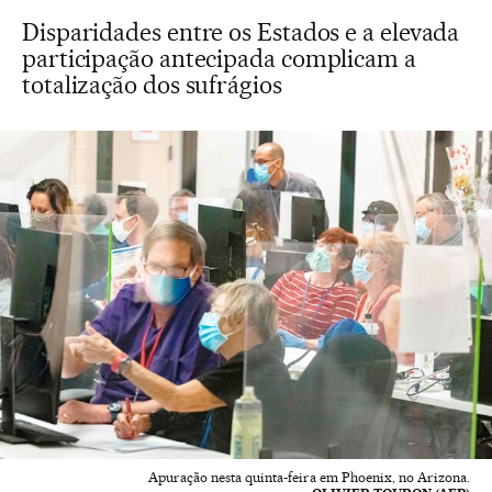
Disparidades entre os Estados e a elevada
participação antecipada complicam a
totalização dos sufrágios
Apuração nesta quinta-feira em Phoenix, no Arizona.