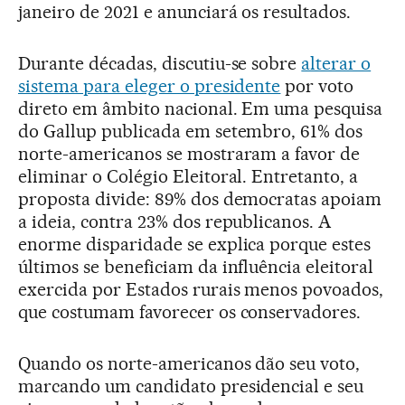
janeiro de 2021 e anunciará os resultados.
Durante décadas, discutiu-se sobre
alterar o
sistema para eleger o presidente
por voto
direto em âmbito nacional. Em uma pesquisa
do Gallup publicada em setembro, 61% dos
norte-americanos se mostraram a favor de
eliminar o Colégio Eleitoral. Entretanto, a
proposta divide: 89% dos democratas apoiam
a ideia, contra 23% dos republicanos. A
enorme disparidade se explica porque estes
últimos se beneficiam da influência eleitoral
exercida por Estados rurais menos povoados,
que costumam favorecer os conservadores.
Quando os norte-americanos dão seu voto,
marcando um candidato presidencial e seu