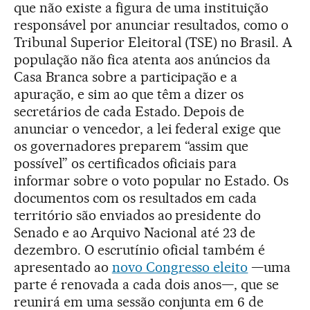
que não existe a figura de uma instituição
responsável por anunciar resultados, como o
Tribunal Superior Eleitoral (TSE) no Brasil. A
população não fica atenta aos anúncios da
Casa Branca sobre a participação e a
apuração, e sim ao que têm a dizer os
secretários de cada Estado. Depois de
anunciar o vencedor, a lei federal exige que
os governadores preparem “assim que
possível” os certificados oficiais para
informar sobre o voto popular no Estado. Os
documentos com os resultados em cada
território são enviados ao presidente do
Senado e ao Arquivo Nacional até 23 de
dezembro. O escrutínio oficial também é
apresentado ao
novo Congresso eleito
—uma
parte é renovada a cada dois anos—, que se
reunirá em uma sessão conjunta em 6 de