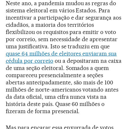
Neste ano, a pandemia mudou as regras do
sistema eleitoral em vários Estados. Para
incentivar a participação e dar segurança aos
cidadãos, a maioria dos territórios
flexibilizou os requisitos para emitir o voto
por correio, sem necessidade de apresentar
uma justificativa. Isto se traduziu em que
quase 64 milhões de eleitores enviaram sua
cédula por correio
ou a depositaram na caixa
de uma seção eleitoral. Somados a quem
compareceu presencialmente a seções
abertas antecipadamente, são mais de 100
milhões de norte-americanos votando antes
da data oficial, uma cifra nunca vista na
história deste país. Quase 60 milhões o
fizeram de forma presencial.
Mas para encarar essa enxurrada de votos