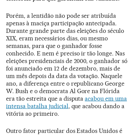
Porém, a lentidão não pode ser atribuída
apenas à maciça participação antecipada.
Durante grande parte das eleições do século
XIX, eram necessários dias, ou mesmo
semanas, para que o ganhador fosse
conhecido. E nem é preciso ir tão longe. Nas
eleições presidenciais de 2000, o ganhador só
foi anunciado em 12 de dezembro, mais de
um mês depois da data da votação. Naquele
ano, a diferença entre o republicano George
W. Bush e o democrata Al Gore na Flórida
era tão estreita que a disputa
acabou em uma
intensa batalha judicial
, que acabou dando a
vitória ao primeiro.
Outro fator particular dos Estados Unidos é