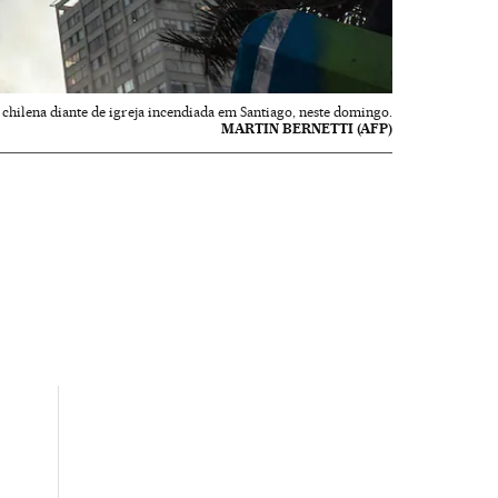
 chilena diante de igreja incendiada em Santiago, neste domingo.
MARTIN BERNETTI (AFP)