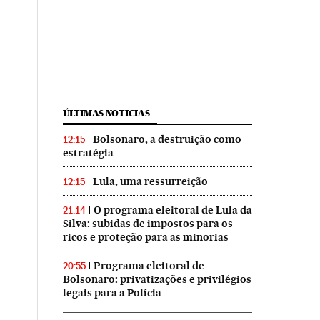
ÚLTIMAS NOTICIAS
Bolsonaro, a destruição como
12:15
estratégia
Lula, uma ressurreição
12:15
O programa eleitoral de Lula da
21:14
Silva: subidas de impostos para os
ricos e proteção para as minorias
Programa eleitoral de
20:55
Bolsonaro: privatizações e privilégios
legais para a Polícia