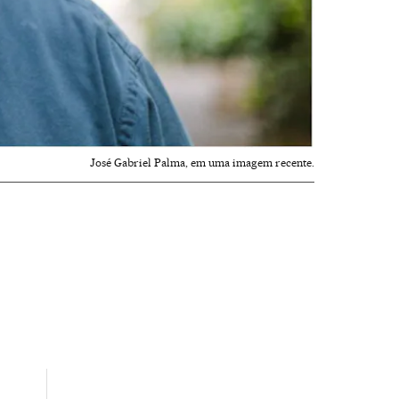
José Gabriel Palma, em uma imagem recente.