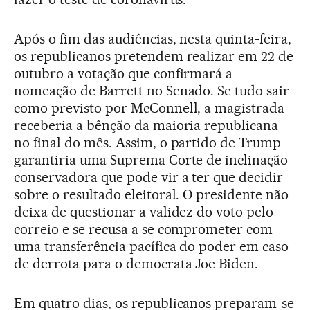
Após o fim das audiências, nesta quinta-feira,
os republicanos pretendem realizar em 22 de
outubro a votação que confirmará a
nomeação de Barrett no Senado. Se tudo sair
como previsto por McConnell, a magistrada
receberia a bênção da maioria republicana
no final do mês. Assim, o partido de Trump
garantiria uma Suprema Corte de inclinação
conservadora que pode vir a ter que decidir
sobre o resultado eleitoral. O presidente não
deixa de questionar a validez do voto pelo
correio e se recusa a se comprometer com
uma transferência pacífica do poder em caso
de derrota para o democrata Joe Biden.
Em quatro dias, os republicanos preparam-se