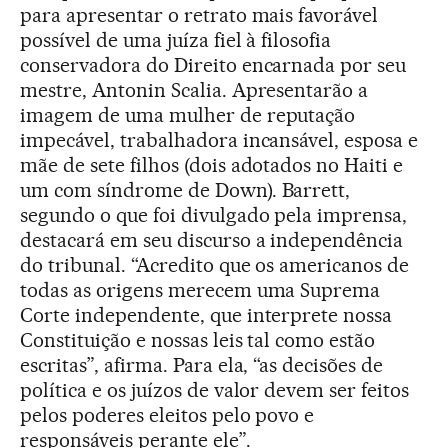
para apresentar o retrato mais favorável
possível de uma juíza fiel à filosofia
conservadora do Direito encarnada por seu
mestre, Antonin Scalia. Apresentarão a
imagem de uma mulher de reputação
impecável, trabalhadora incansável, esposa e
mãe de sete filhos (dois adotados no Haiti e
um com síndrome de Down). Barrett,
segundo o que foi divulgado pela imprensa,
destacará em seu discurso a independência
do tribunal. “Acredito que os americanos de
todas as origens merecem uma Suprema
Corte independente, que interprete nossa
Constituição e nossas leis tal como estão
escritas”, afirma. Para ela, “as decisões de
política e os juízos de valor devem ser feitos
pelos poderes eleitos pelo povo e
responsáveis perante ele”.