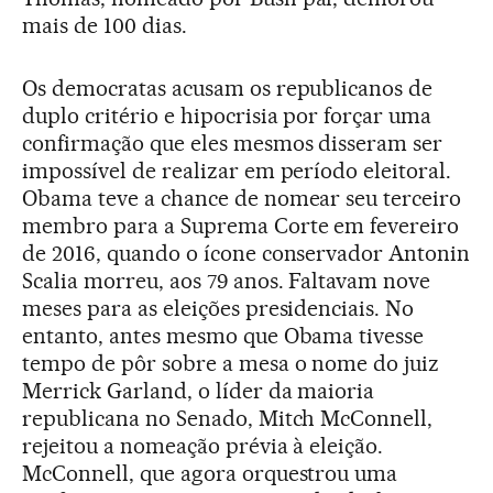
mais de 100 dias.
Os democratas acusam os republicanos de
duplo critério e hipocrisia por forçar uma
confirmação que eles mesmos disseram ser
impossível de realizar em período eleitoral.
Obama teve a chance de nomear seu terceiro
membro para a Suprema Corte em fevereiro
de 2016, quando o ícone conservador Antonin
Scalia morreu, aos 79 anos. Faltavam nove
meses para as eleições presidenciais. No
entanto, antes mesmo que Obama tivesse
tempo de pôr sobre a mesa o nome do juiz
Merrick Garland, o líder da maioria
republicana no Senado, Mitch McConnell,
rejeitou a nomeação prévia à eleição.
McConnell, que agora orquestrou uma