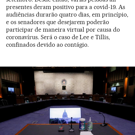
presentes deram positivo para a covid-19. As
audiências durarão quatro dias, em princípio,
e os senadores que desejarem poderão
participar de maneira virtual por causa do
coronavírus. Será o caso de Lee e Tillis,
confinados devido ao contágio.