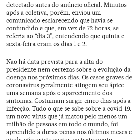
detectado antes do anúncio oficial. Minutos
após a coletiva, porém, enviou um
comunicado esclarecendo que havia se
confundido e que, em vez de 72 horas, se
referia ao “dia 3”, entendendo que quinta e
sexta-feira eram os dias 1 e 2.
Não há data prevista para a alta do
presidente nem certezas sobre a evolução da
doença nos próximos dias. Os casos graves de
coronavírus geralmente atingem seu ápice
uma semana após o aparecimento dos
sintomas. Costumam surgir cinco dias após a
infecção. Tudo o que se sabe sobre a covid-19,
um novo vírus que já matou pelo menos um
milhão de pessoas em todo o mundo, foi
aprendido a duras penas nos últimos meses e
ainda não existe vacina ou tratamento