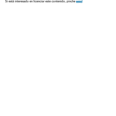
aquí
Si está interesado en licenciar este contenido, pinche