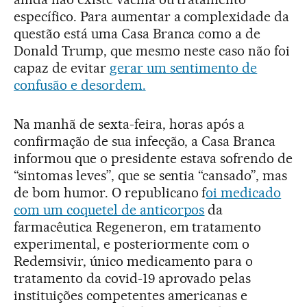
específico. Para aumentar a complexidade da
questão está uma Casa Branca como a de
Donald Trump, que mesmo neste caso não foi
capaz de evitar
gerar um sentimento de
confusão e desordem.
Na manhã de sexta-feira, horas após a
confirmação de sua infecção, a Casa Branca
informou que o presidente estava sofrendo de
“sintomas leves”, que se sentia “cansado”, mas
de bom humor. O republicano f
oi medicado
com um coquetel de anticorpos
da
farmacêutica Regeneron, em tratamento
experimental, e posteriormente com o
Redemsivir, único medicamento para o
tratamento da covid-19 aprovado pelas
instituições competentes americanas e