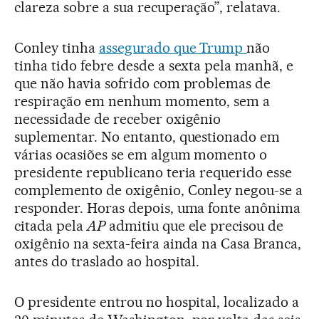
clareza sobre a sua recuperação”, relatava.
Conley tinha
assegurado que Trump
não
tinha tido febre desde a sexta pela manhã, e
que não havia sofrido com problemas de
respiração em nenhum momento, sem a
necessidade de receber oxigênio
suplementar. No entanto, questionado em
várias ocasiões se em algum momento o
presidente republicano teria requerido esse
complemento de oxigênio, Conley negou-se a
responder. Horas depois, uma fonte anônima
citada pela
AP
admitiu que ele precisou de
oxigênio na sexta-feira ainda na Casa Branca,
antes do traslado ao hospital.
O presidente entrou no hospital, localizado a