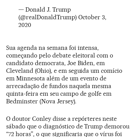
— Donald J. Trump
(@realDonaldTrump)
October 3,
2020
Sua agenda na semana foi intensa,
começando pelo debate eleitoral com o
candidato democrata, Joe Biden, em
Cleveland (Ohio), e em seguida um comício
em Minnesota além de um evento de
arrecadação de fundos naquela mesma
quinta-feira em seu campo de golfe em
Bedminster (Nova Jersey).
O doutor Conley disse a repórteres neste
sábado que o diagnóstico de Trump demorou
“72 horas”, o que significaria que o vírus foi