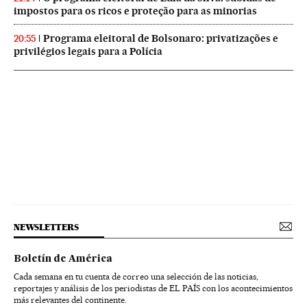
impostos para os ricos e proteção para as minorias
Programa eleitoral de Bolsonaro: privatizações e
20:55
privilégios legais para a Polícia
NEWSLETTERS
Boletín de América
Cada semana en tu cuenta de correo una selección de las noticias,
reportajes y análisis de los periodistas de EL PAÍS con los acontecimientos
más relevantes del continente.