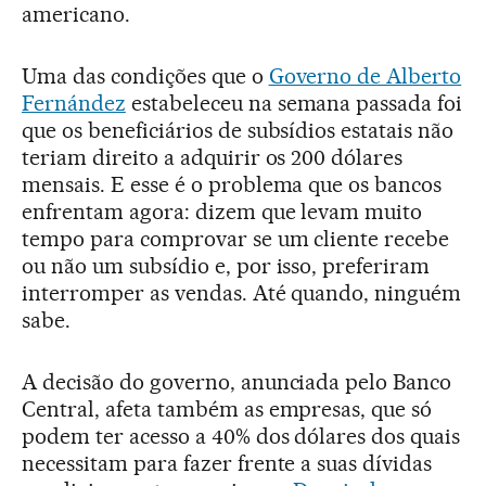
americano.
Uma das condições que o
Governo de Alberto
Fernández
estabeleceu na semana passada foi
que os beneficiários de subsídios estatais não
teriam direito a adquirir os 200 dólares
mensais. E esse é o problema que os bancos
enfrentam agora: dizem que levam muito
tempo para comprovar se um cliente recebe
ou não um subsídio e, por isso, preferiram
interromper as vendas. Até quando, ninguém
sabe.
A decisão do governo, anunciada pelo Banco
Central, afeta também as empresas, que só
podem ter acesso a 40% dos dólares dos quais
necessitam para fazer frente a suas dívidas