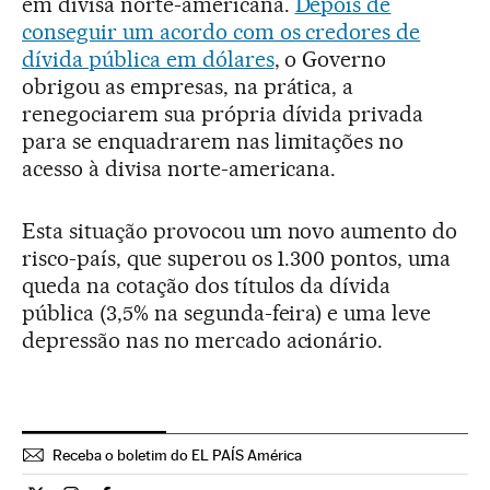
em divisa norte-americana.
Depois de
conseguir um acordo com os credores de
dívida pública em dólares
, o Governo
obrigou as empresas, na prática, a
renegociarem sua própria dívida privada
para se enquadrarem nas limitações no
acesso à divisa norte-americana.
Esta situação provocou um novo aumento do
risco-país, que superou os 1.300 pontos, uma
queda na cotação dos títulos da dívida
pública (3,5% na segunda-feira) e uma leve
depressão nas no mercado acionário.
Receba o boletim do EL PAÍS América