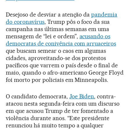
Desejoso de desviar a atenção da
pandemia
do coronavírus
, Trump pôs o foco da sua
campanha nas últimas semanas em uma
mensagem de “lei e ordem”,
acusando os
democratas de conivência com arruaceiros
que buscam semear o caos em algumas
cidades, aproveitando-se dos protestos
pacíficos que varrem o país desde o final de
maio, quando o afro-americano George Floyd
foi morto por policiais em Minneapolis.
O candidato democrata,
Joe Biden
, contra-
atacou nesta segunda-feira com um discurso
em que acusou Trump de ter fomentado a
violência durante anos. “Este presidente
renunciou há muito tempo a qualquer