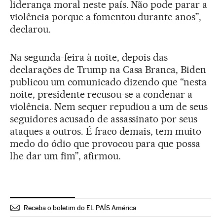
liderança moral neste país. Não pode parar a
violência porque a fomentou durante anos”,
declarou.
Na segunda-feira à noite, depois das
declarações de Trump na Casa Branca, Biden
publicou um comunicado dizendo que “nesta
noite, presidente recusou-se a condenar a
violência. Nem sequer repudiou a um de seus
seguidores acusado de assassinato por seus
ataques a outros. É fraco demais, tem muito
medo do ódio que provocou para que possa
lhe dar um fim”, afirmou.
Receba o boletim do EL PAÍS América