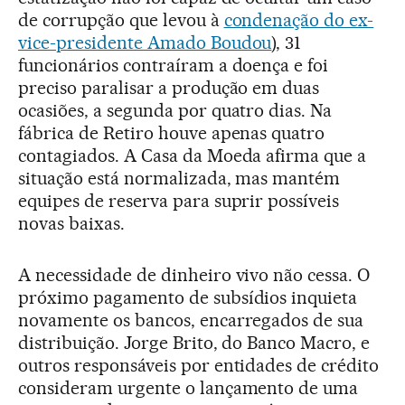
de corrupção que levou à
condenação do ex-
vice-presidente Amado Boudou
), 31
funcionários contraíram a doença e foi
preciso paralisar a produção em duas
ocasiões, a segunda por quatro dias. Na
fábrica de Retiro houve apenas quatro
contagiados. A Casa da Moeda afirma que a
situação está normalizada, mas mantém
equipes de reserva para suprir possíveis
novas baixas.
A necessidade de dinheiro vivo não cessa. O
próximo pagamento de subsídios inquieta
novamente os bancos, encarregados de sua
distribuição. Jorge Brito, do Banco Macro, e
outros responsáveis por entidades de crédito
consideram urgente o lançamento de uma