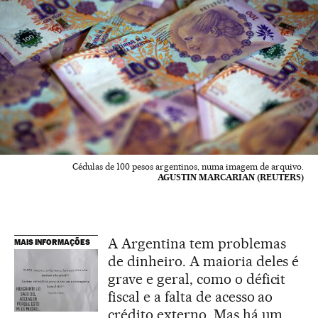
Cédulas de 100 pesos argentinos, numa imagem de arquivo.
AGUSTIN MARCARIAN (REUTERS)
A Argentina tem problemas
MAIS INFORMAÇÕES
de dinheiro. A maioria deles é
grave e geral, como o déficit
fiscal e a falta de acesso ao
crédito externo. Mas há um