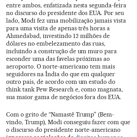
entre ambos, enfatizada nesta segunda-feira
no discurso do presidente dos EUA. Por seu
lado, Modi fez uma mobilização jamais vista
para uma visita de apenas três horas a
Ahmedabad, investindo 12 milhões de
dólares no embelezamento das ruas,
incluindo a construção de um muro para
esconder uma das favelas próximas ao
aeroporto. O norte-americano tem mais
seguidores na Índia do que em qualquer
outro país, de acordo com um estudo do
think tank Pew Research e, como magnata,
sua maior gama de negócios fora dos EUA.
Com o grito de “Namastê Trump” (Bem-
vindo, Trump), Modi conseguiu fazer com que
o discurso do presidente norte-americano