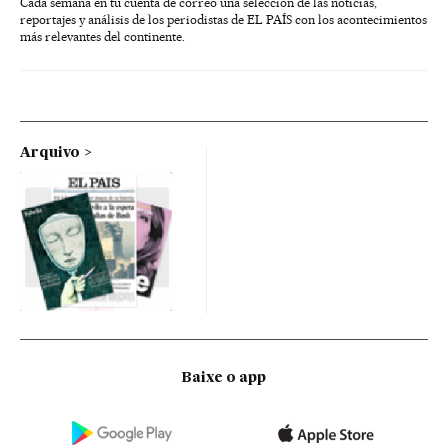
Cada semana en tu cuenta de correo una selección de las noticias,
reportajes y análisis de los periodistas de EL PAÍS con los acontecimientos
más relevantes del continente.
Arquivo
Baixe o app