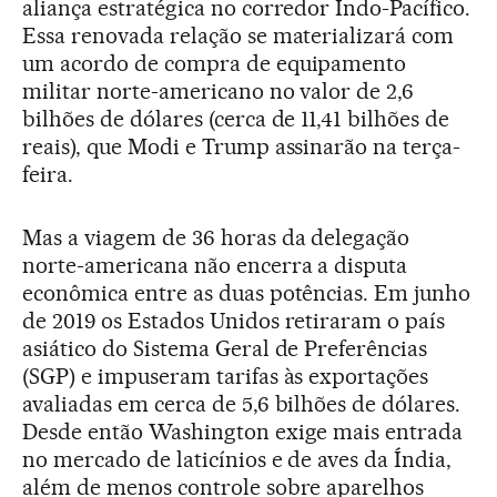
aliança estratégica no corredor Indo-Pacífico.
Essa renovada relação se materializará com
um acordo de compra de equipamento
militar norte-americano no valor de 2,6
bilhões de dólares (cerca de 11,41 bilhões de
reais), que Modi e Trump assinarão na terça-
feira.
Mas a viagem de 36 horas da delegação
norte-americana não encerra a disputa
econômica entre as duas potências. Em junho
de 2019 os Estados Unidos retiraram o país
asiático do Sistema Geral de Preferências
(SGP) e impuseram tarifas às exportações
avaliadas em cerca de 5,6 bilhões de dólares.
Desde então Washington exige mais entrada
no mercado de laticínios e de aves da Índia,
além de menos controle sobre aparelhos