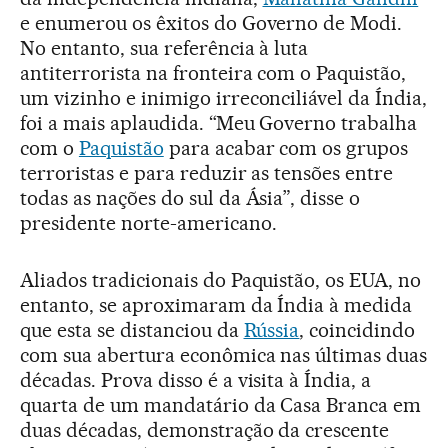
e enumerou os êxitos do Governo de Modi.
No entanto, sua referência à luta
antiterrorista na fronteira com o Paquistão,
um vizinho e inimigo irreconciliável da Índia,
foi a mais aplaudida. “Meu Governo trabalha
com o
Paquistão
para acabar com os grupos
terroristas e para reduzir as tensões entre
todas as nações do sul da Ásia”, disse o
presidente norte-americano.
Aliados tradicionais do Paquistão, os EUA, no
entanto, se aproximaram da Índia à medida
que esta se distanciou da
Rússia
, coincidindo
com sua abertura econômica nas últimas duas
décadas. Prova disso é a visita à Índia, a
quarta de um mandatário da Casa Branca em
duas décadas, demonstração da crescente