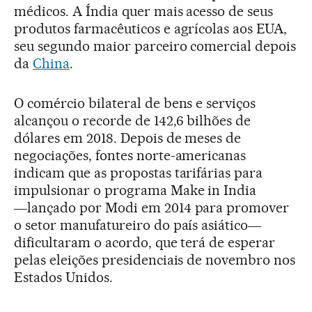
médicos. A Índia quer mais acesso de seus
produtos farmacêuticos e agrícolas aos EUA,
seu segundo maior parceiro comercial depois
da
China
.
O comércio bilateral de bens e serviços
alcançou o recorde de 142,6 bilhões de
dólares em 2018. Depois de meses de
negociações, fontes norte-americanas
indicam que as propostas tarifárias para
impulsionar o programa Make in India
―lançado por Modi em 2014 para promover
o setor manufatureiro do país asiático―
dificultaram o acordo, que terá de esperar
pelas eleições presidenciais de novembro nos
Estados Unidos.