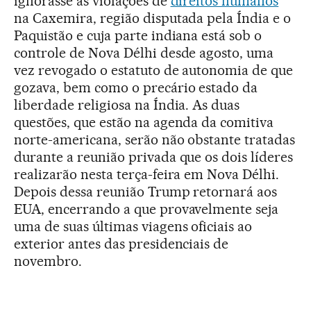
ignorasse as violações de
direitos humanos
na Caxemira, região disputada pela Índia e o
Paquistão e cuja parte indiana está sob o
controle de Nova Délhi desde agosto, uma
vez revogado o estatuto de autonomia de que
gozava, bem como o precário estado da
liberdade religiosa na Índia. As duas
questões, que estão na agenda da comitiva
norte-americana, serão não obstante tratadas
durante a reunião privada que os dois líderes
realizarão nesta terça-feira em Nova Délhi.
Depois dessa reunião Trump retornará aos
EUA, encerrando a que provavelmente seja
uma de suas últimas viagens oficiais ao
exterior antes das presidenciais de
novembro.