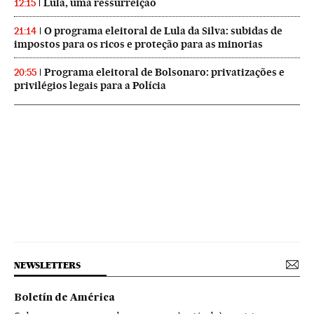
Lula, uma ressurreição
12:15
O programa eleitoral de Lula da Silva: subidas de
21:14
impostos para os ricos e proteção para as minorias
Programa eleitoral de Bolsonaro: privatizações e
20:55
privilégios legais para a Polícia
NEWSLETTERS
Boletín de América