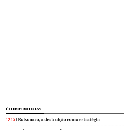
ÚLTIMAS NOTICIAS
Bolsonaro, a destruição como estratégia
12:15