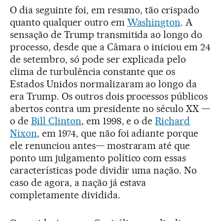
O dia seguinte foi, em resumo, tão crispado
quanto qualquer outro em
Washington
. A
sensação de Trump transmitida ao longo do
processo, desde que a Câmara o iniciou em 24
de setembro, só pode ser explicada pelo
clima de turbulência constante que os
Estados Unidos normalizaram ao longo da
era Trump. Os outros dois processos públicos
abertos contra um presidente no século XX —
o de
Bill Clinton
, em 1998, e o de
Richard
Nixon
, em 1974, que não foi adiante porque
ele renunciou antes— mostraram até que
ponto um julgamento político com essas
características pode dividir uma nação. No
caso de agora, a nação já estava
completamente dividida.