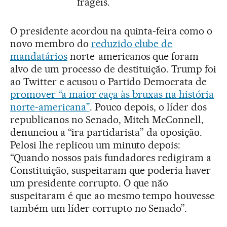
frágeis.
O presidente acordou na quinta-feira como o
novo membro do
reduzido clube de
mandatários
norte-americanos que foram
alvo de um processo de destituição. Trump foi
ao Twitter e acusou o Partido Democrata de
promover “a maior caça às bruxas na história
norte-americana”
. Pouco depois, o líder dos
republicanos no Senado, Mitch McConnell,
denunciou a “ira partidarista” da oposição.
Pelosi lhe replicou um minuto depois:
“Quando nossos pais fundadores redigiram a
Constituição, suspeitaram que poderia haver
um presidente corrupto. O que não
suspeitaram é que ao mesmo tempo houvesse
também um líder corrupto no Senado”.