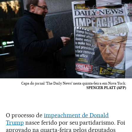
Capa do jornal 'The Daily News' nesta quinta-feira em Nova York.
SPENCER PLATT (AFP)
O processo de
impeachment de Donald
Trump
nasce ferido por seu partidarismo. Foi
aprovado na quarta-feira pelos deputados