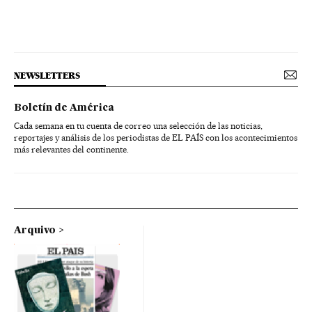
NEWSLETTERS
Boletín de América
Cada semana en tu cuenta de correo una selección de las noticias,
reportajes y análisis de los periodistas de EL PAÍS con los acontecimientos
más relevantes del continente.
Arquivo