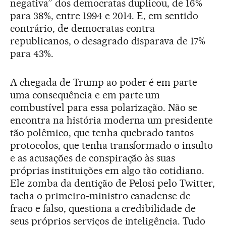
negativa” dos democratas duplicou, de 16%
para 38%, entre 1994 e 2014. E, em sentido
contrário, de democratas contra
republicanos, o desagrado disparava de 17%
para 43%.
A chegada de Trump ao poder é em parte
uma consequência e em parte um
combustível para essa polarização. Não se
encontra na história moderna um presidente
tão polêmico, que tenha quebrado tantos
protocolos, que tenha transformado o insulto
e as acusações de conspiração às suas
próprias instituições em algo tão cotidiano.
Ele zomba da dentição de Pelosi pelo Twitter,
tacha o primeiro-ministro canadense de
fraco e falso, questiona a credibilidade de
seus próprios serviços de inteligência. Tudo