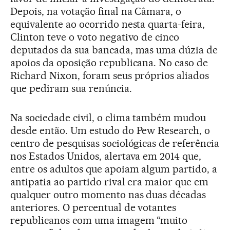
Depois, na votação final na Câmara, o
equivalente ao ocorrido nesta quarta-feira,
Clinton teve o voto negativo de cinco
deputados da sua bancada, mas uma dúzia de
apoios da oposição republicana. No caso de
Richard Nixon, foram seus próprios aliados
que pediram sua renúncia.
Na sociedade civil, o clima também mudou
desde então. Um estudo do Pew Research, o
centro de pesquisas sociológicas de referência
nos Estados Unidos, alertava em 2014 que,
entre os adultos que apoiam algum partido, a
antipatia ao partido rival era maior que em
qualquer outro momento nas duas décadas
anteriores. O percentual de votantes
republicanos com uma imagem “muito