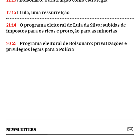
12:15
Lula, uma ressurreição
12:15
O programa eleitoral de Lula da Silva: subidas de
21:14
impostos para os ricos e proteção para as minorias
Programa eleitoral de Bolsonaro: privatizações e
20:55
privilégios legais para a Polícia
NEWSLETTERS