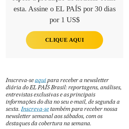
esta. Assine o EL PAÍS por 30 dias
por 1 US$
CLIQUE AQUI
Inscreva-se
aqui
para receber a newsletter
diária do EL PAÍS Brasil: reportagens, análises,
entrevistas exclusivas e as principais
informações do dia no seu e-mail, de segunda a
sexta.
Inscreva-se
também para receber nossa
newsletter semanal aos sábados, com os
destaques da cobertura na semana.