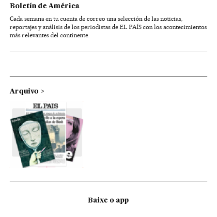
Boletín de América
Cada semana en tu cuenta de correo una selección de las noticias,
reportajes y análisis de los periodistas de EL PAÍS con los acontecimientos
más relevantes del continente.
Arquivo
Baixe o app