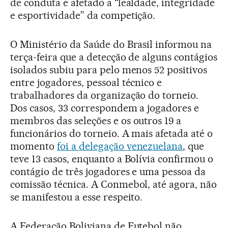
de conduta e afetado a “lealdade, integridade
e esportividade” da competição.
O Ministério da Saúde do Brasil informou na
terça-feira que a detecção de alguns contágios
isolados subiu para pelo menos 52 positivos
entre jogadores, pessoal técnico e
trabalhadores da organização do torneio.
Dos casos, 33 correspondem a jogadores e
membros das seleções e os outros 19 a
funcionários do torneio. A mais afetada até o
momento
foi a delegação venezuelana
, que
teve 13 casos, enquanto a Bolívia confirmou o
contágio de três jogadores e uma pessoa da
comissão técnica. A Conmebol, até agora, não
se manifestou a esse respeito.
A Federação Boliviana de Futebol não