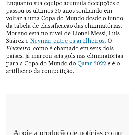
Enquanto sua equipe acumula decepções e
passou os últimos 30 anos sonhando em
voltar a uma Copa do Mundo desde o fundo
da tabela de classificação das eliminatórias,
Moreno está no nível de Lionel Messi, Luis
Suárez e
Neymar entre os artilheiros
. O
Flecheiro
, como é chamado em seus dois
países, já marcou seis gols nas eliminatórias
para a Copa do Mundo do
Qatar 2022
e é o
artilheiro da competição.
Apoie a produção de notícias como