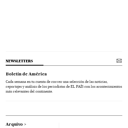
NEWSLETTERS
Boletín de América
Cada semana en tu cuenta de correo una selección de las noticias,
reportajes y análisis de los periodistas de EL PAÍS con los acontecimientos
más relevantes del continente.
Arquivo