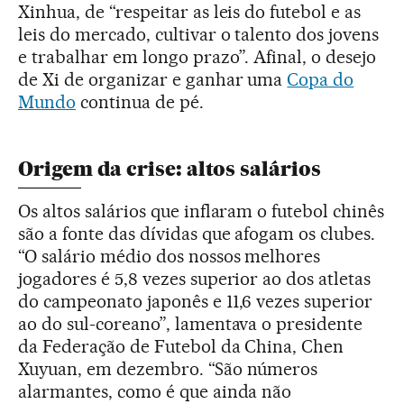
Xinhua, de “respeitar as leis do futebol e as
leis do mercado, cultivar o talento dos jovens
e trabalhar em longo prazo”. Afinal, o desejo
de Xi de organizar e ganhar uma
Copa do
Mundo
continua de pé.
Origem da crise: altos salários
Os altos salários que inflaram o futebol chinês
são a fonte das dívidas que afogam os clubes.
“O salário médio dos nossos melhores
jogadores é 5,8 vezes superior ao dos atletas
do campeonato japonês e 11,6 vezes superior
ao do sul-coreano”, lamentava o presidente
da Federação de Futebol da China, Chen
Xuyuan, em dezembro. “São números
alarmantes, como é que ainda não