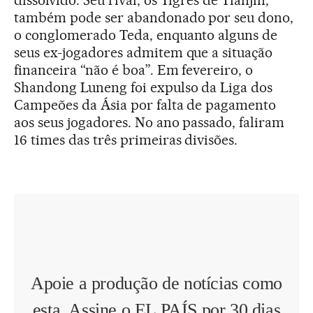
também pode ser abandonado por seu dono,
o conglomerado Teda, enquanto alguns de
seus ex-jogadores admitem que a situação
financeira “não é boa”. Em fevereiro, o
Shandong Luneng foi expulso da Liga dos
Campeões da Ásia por falta de pagamento
aos seus jogadores. No ano passado, faliram
16 times das três primeiras divisões.
Apoie a produção de notícias como
esta. Assine o EL PAÍS por 30 dias