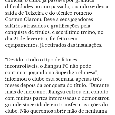
dificuldades no ano passado, quando se deu a
saída de Teixeira e do técnico romeno
Cosmin Olaroiu. Deve a seus jogadores
salários atrasados e gratificações pela
conquista de títulos, e seu último treino, no
dia 21 de fevereiro, foi feito sem
equipamentos, já retirados das instalações.
“Devido a todo o tipo de fatores
incontroláveis, o Jiangsu FC não pode
continuar jogando na Superliga chinesa”,
informou o clube esta semana, apenas três
meses depois da conquista do título. “Durante
mais de meio ano, Jiangsu entrou em contato
com muitas partes interessadas e demonstrou
grande sinceridade em transferir as ações do
clube. Não queremos abrir mão de nenhuma