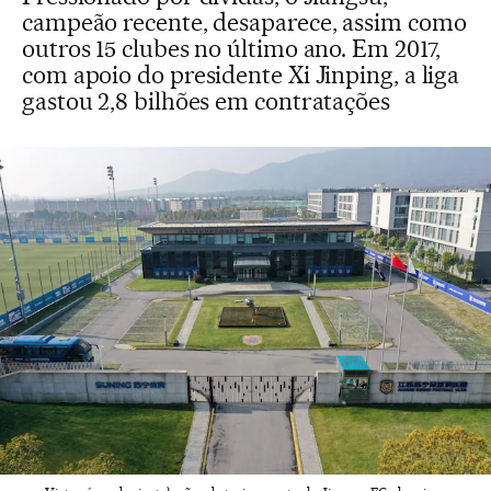
campeão recente, desaparece, assim como
outros 15 clubes no último ano. Em 2017,
com apoio do presidente Xi Jinping, a liga
gastou 2,8 bilhões em contratações