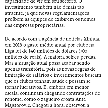
capacidade de vir em seu socorro. O
investimento também não é mais tão
atraente, já que novas regulamentações
proíbem as equipes de exibirem os nomes
das empresas proprietárias.
De acordo com a agência de notícias Xinhua,
em 2018 o gasto médio anual por clube na
Liga foi de 140 milhões de dólares (705
milhões de reais). A maioria sofreu perdas.
Mas a situação atual possa acabar sendo
apenas transitória, pois as novas regras de
limitação de salários e investimentos buscam
que os clubes tenham saúde e possam se
tornar lucrativos. E, embora em menor
escala, continuam chegando contratações de
renome, como o zagueiro croata Ante
Majstorovic. Chegou a hora, observou a