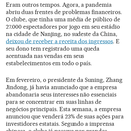
Eram outros tempos. Agora, a pandemia
abriu duas frentes de problemas financeiros.
O clube, que tinha uma média de público de
27.000 espectadores por jogo em seu estádio
na cidade de Nanjing, no sudeste da China,
deixou de receber a receita dos ingressos
. E
seu dono tem registrado uma queda
acentuada nas vendas em seus
estabelecimentos em todo o país.
Em fevereiro, o presidente da Suning, Zhang
Jindong, já havia anunciado que a empresa
abandonaria seus interesses não essenciais
para se concentrar em suas linhas de
negócios principais. Esta semana, a empresa
anunciou que venderá 23% de suas ações para
investidores estatais. Segundo a imprensa
chinesa, o clube já passava por grandes