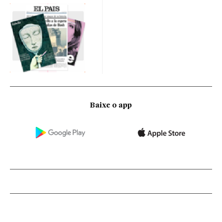
Baixe o app