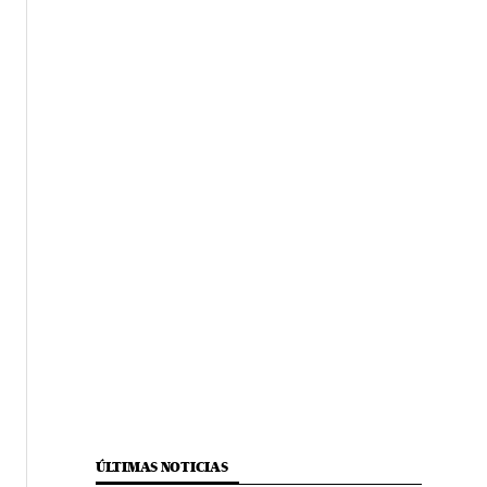
ÚLTIMAS NOTICIAS