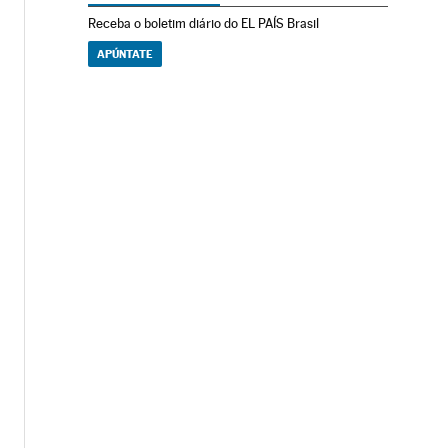
Receba o boletim diário do EL PAÍS Brasil
APÚNTATE