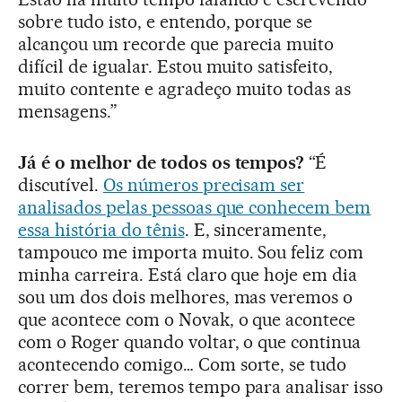
sobre tudo isto, e entendo, porque se
alcançou um recorde que parecia muito
difícil de igualar. Estou muito satisfeito,
muito contente e agradeço muito todas as
mensagens.”
Já é o melhor de todos os tempos?
“É
discutível.
Os números precisam ser
analisados pelas pessoas que conhecem bem
essa história do tênis
. E, sinceramente,
tampouco me importa muito. Sou feliz com
minha carreira. Está claro que hoje em dia
sou um dos dois melhores, mas veremos o
que acontece com o Novak, o que acontece
com o Roger quando voltar, o que continua
acontecendo comigo… Com sorte, se tudo
correr bem, teremos tempo para analisar isso