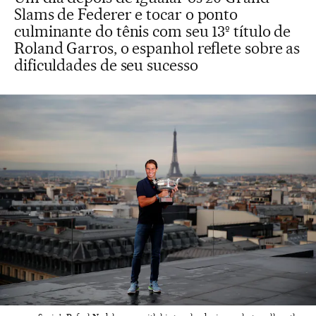
Slams de Federer e tocar o ponto
culminante do tênis com seu 13º título de
Roland Garros, o espanhol reflete sobre as
dificuldades de seu sucesso