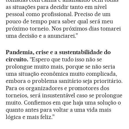
as situações para decidir tanto em nível
pessoal como profissional. Preciso de um
pouco de tempo para saber qual será meu
próximo torneio. Nos próximos dias tomarei
uma decisão e a anunciarei.”
Pandemia, crise e a sustentabilidade do
circuito.
“Espero que tudo isso não se
prolongue muito mais, porque se não seria
uma situação econômica muito complicada,
embora o problema sanitário seja prioritário.
Para os organizadores e promotores dos
torneios, será insustentável caso se prolongue
muito. Confiemos em que haja uma solução o
quanto antes para voltar a uma vida mais
lógica e mais feliz.”