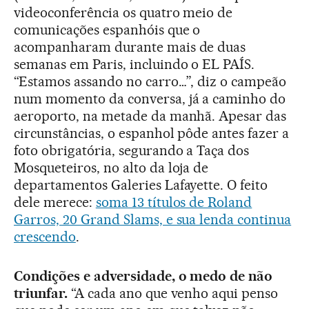
videoconferência os quatro meio de
comunicações espanhóis que o
acompanharam durante mais de duas
semanas em Paris, incluindo o EL PAÍS.
“Estamos assando no carro…”, diz o campeão
num momento da conversa, já a caminho do
aeroporto, na metade da manhã. Apesar das
circunstâncias, o espanhol pôde antes fazer a
foto obrigatória, segurando a Taça dos
Mosqueteiros, no alto da loja de
departamentos Galeries Lafayette. O feito
dele merece:
soma 13 títulos de Roland
Garros, 20 Grand Slams, e sua lenda continua
crescendo
.
Condições e adversidade, o medo de não
triunfar.
“A cada ano que venho aqui penso