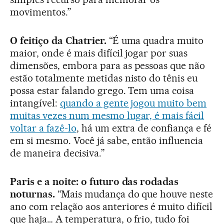
movimentos.”
O feitiço da Chatrier.
“É uma quadra muito
maior, onde é mais difícil jogar por suas
dimensões, embora para as pessoas que não
estão totalmente metidas nisto do tênis eu
possa estar falando grego. Tem uma coisa
intangível:
quando a gente jogou muito bem
muitas vezes num mesmo lugar, é mais fácil
voltar a fazê-lo
, há um extra de confiança e fé
em si mesmo. Você já sabe, então influencia
de maneira decisiva.”
Paris e a noite: o futuro das rodadas
noturnas.
“Mais mudança do que houve neste
ano com relação aos anteriores é muito difícil
que haja… A temperatura, o frio, tudo foi