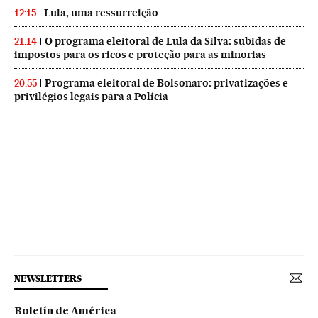
Lula, uma ressurreição
12:15
O programa eleitoral de Lula da Silva: subidas de
21:14
impostos para os ricos e proteção para as minorias
Programa eleitoral de Bolsonaro: privatizações e
20:55
privilégios legais para a Polícia
NEWSLETTERS
Boletín de América