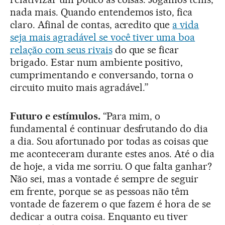
nada mais. Quando entendemos isto, fica
claro. Afinal de contas, acredito que
a vida
seja mais agradável se você tiver uma boa
relação com seus rivais
do que se ficar
brigado. Estar num ambiente positivo,
cumprimentando e conversando, torna o
circuito muito mais agradável.”
Futuro e estímulos.
“Para mim, o
fundamental é continuar desfrutando do dia
a dia. Sou afortunado por todas as coisas que
me aconteceram durante estes anos. Até o dia
de hoje, a vida me sorriu. O que falta ganhar?
Não sei, mas a vontade é sempre de seguir
em frente, porque se as pessoas não têm
vontade de fazerem o que fazem é hora de se
dedicar a outra coisa. Enquanto eu tiver