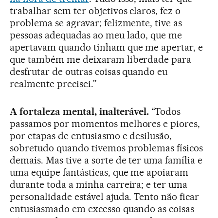
trabalhar sem ter objetivos claros, fez o
problema se agravar; felizmente, tive as
pessoas adequadas ao meu lado, que me
apertavam quando tinham que me apertar, e
que também me deixaram liberdade para
desfrutar de outras coisas quando eu
realmente precisei.”
A fortaleza mental, inalterável.
“Todos
passamos por momentos melhores e piores,
por etapas de entusiasmo e desilusão,
sobretudo quando tivemos problemas físicos
demais. Mas tive a sorte de ter uma família e
uma equipe fantásticas, que me apoiaram
durante toda a minha carreira; e ter uma
personalidade estável ajuda. Tento não ficar
entusiasmado em excesso quando as coisas