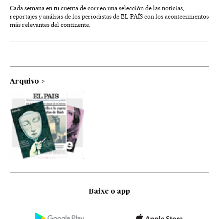
Cada semana en tu cuenta de correo una selección de las noticias,
reportajes y análisis de los periodistas de EL PAÍS con los acontecimientos
más relevantes del continente.
Arquivo
Baixe o app