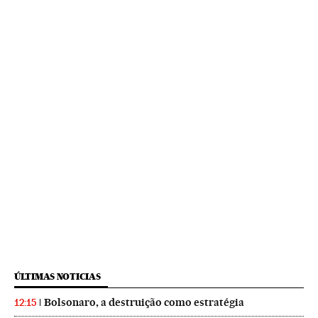
ÚLTIMAS NOTICIAS
Bolsonaro, a destruição como estratégia
12:15