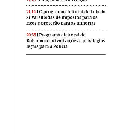
O programa eleitoral de Lula da
21:14
Silva: subidas de impostos para os
ricos e proteção para as minorias
Programa eleitoral de
20:55
Bolsonaro: privatizações e privilégios
legais para a Polícia