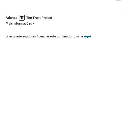
Economía
Adere a
Mais informações
aquí
Si está interesado en licenciar este contenido, pinche