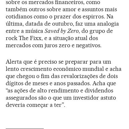
sobre os mercados financeiros, como
também outros sobre amor e assuntos mais
cotidianos como o prazer dos espirros. Na
última, datada de outubro, faz uma analogia
entre a música
Saved by Zero
, do grupo de
rock The Fixx, e a situação atual dos
mercados com juros zero e negativos.
Alerta que é preciso se preparar para um
lento crescimento econômico mundial e acha
que chegou o fim das revalorizações de dois
dígitos de meses e anos passados. Acha que
“as ações de alto rendimento e dividendos
assegurados são o que um investidor astuto
deveria começar a ter”.