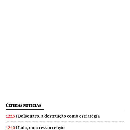
ÚLTIMAS NOTICIAS
Bolsonaro, a destruição como estratégia
12:15
Lula, uma ressurreição
12:15