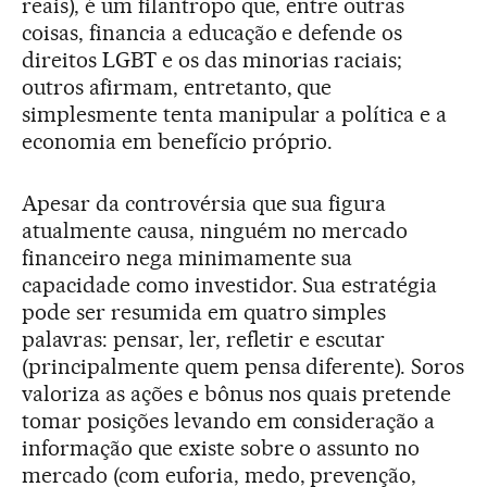
reais), é um filantropo que, entre outras
coisas, financia a educação e defende os
direitos LGBT e os das minorias raciais;
outros afirmam, entretanto, que
simplesmente tenta manipular a política e a
economia em benefício próprio.
Apesar da controvérsia que sua figura
atualmente causa, ninguém no mercado
financeiro nega minimamente sua
capacidade como investidor. Sua estratégia
pode ser resumida em quatro simples
palavras: pensar, ler, refletir e escutar
(principalmente quem pensa diferente). Soros
valoriza as ações e bônus nos quais pretende
tomar posições levando em consideração a
informação que existe sobre o assunto no
mercado (com euforia, medo, prevenção,