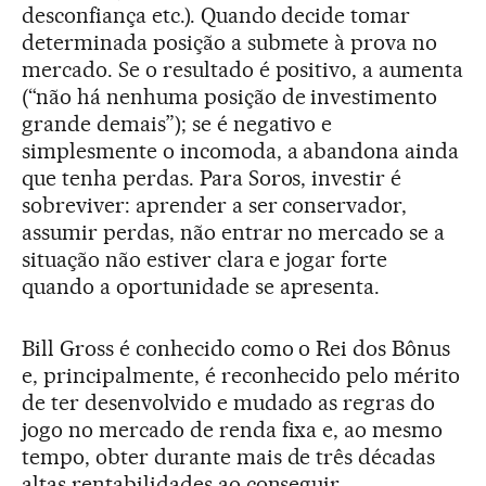
desconfiança etc.). Quando decide tomar
determinada posição a submete à prova no
mercado. Se o resultado é positivo, a aumenta
(“não há nenhuma posição de investimento
grande demais”); se é negativo e
simplesmente o incomoda, a abandona ainda
que tenha perdas. Para Soros, investir é
sobreviver: aprender a ser conservador,
assumir perdas, não entrar no mercado se a
situação não estiver clara e jogar forte
quando a oportunidade se apresenta.
Bill Gross é conhecido como o Rei dos Bônus
e, principalmente, é reconhecido pelo mérito
de ter desenvolvido e mudado as regras do
jogo no mercado de renda fixa e, ao mesmo
tempo, obter durante mais de três décadas
altas rentabilidades ao conseguir