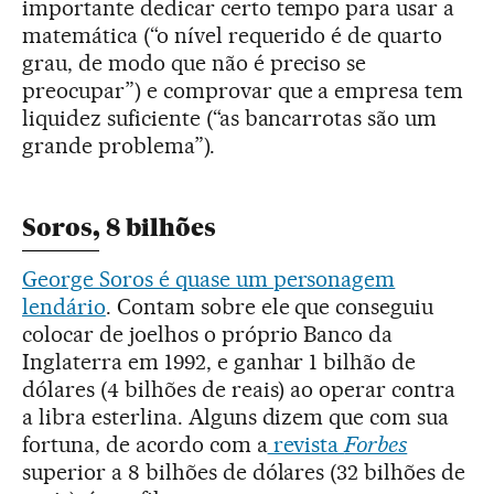
importante dedicar certo tempo para usar a
matemática (“o nível requerido é de quarto
grau, de modo que não é preciso se
preocupar”) e comprovar que a empresa tem
liquidez suficiente (“as bancarrotas são um
grande problema”).
Soros, 8 bilhões
George Soros é quase um personagem
lendário
. Contam sobre ele que conseguiu
colocar de joelhos o próprio Banco da
Inglaterra em 1992, e ganhar 1 bilhão de
dólares (4 bilhões de reais) ao operar contra
a libra esterlina. Alguns dizem que com sua
fortuna, de acordo com a
revista
Forbes
superior a 8 bilhões de dólares (32 bilhões de