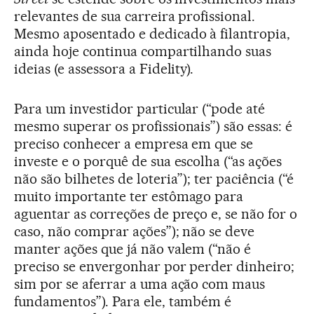
relevantes de sua carreira profissional.
Mesmo aposentado e dedicado à filantropia,
ainda hoje continua compartilhando suas
ideias (e assessora a Fidelity).
Para um investidor particular (“pode até
mesmo superar os profissionais”) são essas: é
preciso conhecer a empresa em que se
investe e o porquê de sua escolha (“as ações
não são bilhetes de loteria”); ter paciência (“é
muito importante ter estômago para
aguentar as correções de preço e, se não for o
caso, não comprar ações”); não se deve
manter ações que já não valem (“não é
preciso se envergonhar por perder dinheiro;
sim por se aferrar a uma ação com maus
fundamentos”). Para ele, também é