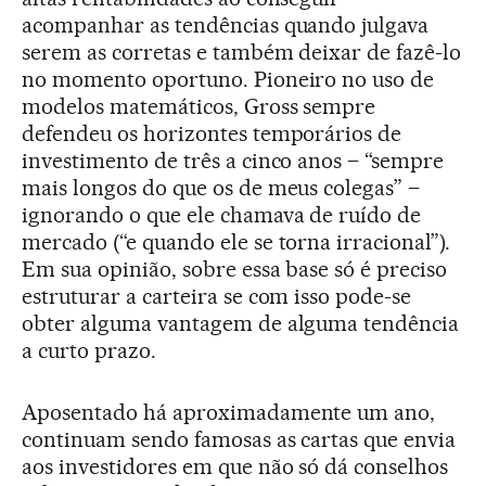
acompanhar as tendências quando julgava
serem as corretas e também deixar de fazê-lo
no momento oportuno. Pioneiro no uso de
modelos matemáticos, Gross sempre
defendeu os horizontes temporários de
investimento de três a cinco anos – “sempre
mais longos do que os de meus colegas” –
ignorando o que ele chamava de ruído de
mercado (“e quando ele se torna irracional”).
Em sua opinião, sobre essa base só é preciso
estruturar a carteira se com isso pode-se
obter alguma vantagem de alguma tendência
a curto prazo.
Aposentado há aproximadamente um ano,
continuam sendo famosas as cartas que envia
aos investidores em que não só dá conselhos