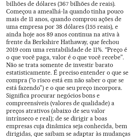
bilhões de dólares (367 bilhões de reais).
Começou a amealhá-la quando tinha pouco
mais de 11 anos, quando comprou ações de
uma empresa por 38 dólares (155 reais), e
ainda hoje aos 89 anos continua na ativa à
frente da Berkshire Hathaway, que fechou
2019 com uma rentabilidade de 11%. “Preço é
o que você paga, valor é o que você recebe”.
Não se trata somente de investir barato
estatisticamente. É preciso entender o que se
compra (“o risco está em não saber o que se
está fazendo”) e o que seu preço incorpora.
Significa procurar negócios bons e
compreensíveis (valores de qualidade) a
preços atrativos (abaixo de seu valor
intrínseco e real); de se dirigir a boas
empresas cuja dinâmica seja conhecida, bem
dirigidas, que saibam se adaptar às mudanças