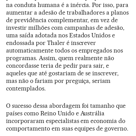
na conduta humana é a inércia. Por isso, para
aumentar a adesão de trabalhadores a planos
de previdência complementar, em vez de
investir milhões com campanhas de adesão,
uma saída adotada nos Estados Unidos e
endossada por Thaler é inscrever
automaticamente todos os empregados nos
programas. Assim, quem realmente não
concordasse teria de pedir para sair, e
aqueles que até gostariam de se inscrever,
mas não o fariam por preguiça, seriam
contemplados.
O sucesso dessa abordagem foi tamanho que
países como Reino Unido e Austrália
incorporaram especialistas em economia do
comportamento em suas equipes de governo.