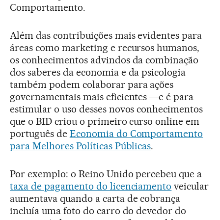
Comportamento.
Além das contribuições mais evidentes para
áreas como marketing e recursos humanos,
os conhecimentos advindos da combinação
dos saberes da economia e da psicologia
também podem colaborar para ações
governamentais mais eficientes ―e é para
estimular o uso desses novos conhecimentos
que o BID criou o primeiro curso online em
português de
Economia do Comportamento
para Melhores Políticas Públicas
.
Por exemplo: o Reino Unido percebeu que a
taxa de pagamento do licenciamento
veicular
aumentava quando a carta de cobrança
incluía uma foto do carro do devedor do