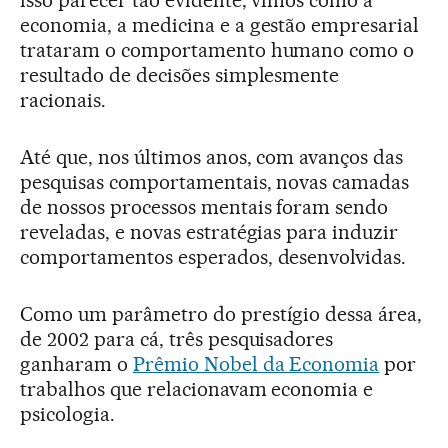
isso parecer tão evidente, vimos como a
economia, a medicina e a gestão empresarial
trataram o comportamento humano como o
resultado de decisões simplesmente
racionais.
Até que, nos últimos anos, com avanços das
pesquisas comportamentais, novas camadas
de nossos processos mentais foram sendo
reveladas, e novas estratégias para induzir
comportamentos esperados, desenvolvidas.
Como um parâmetro do prestígio dessa área,
de 2002 para cá, três pesquisadores
ganharam o
Prêmio Nobel da Economia
por
trabalhos que relacionavam economia e
psicologia.