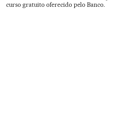
curso gratuito oferecido pelo Banco.