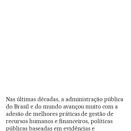
Nas últimas décadas, a administração pública
do Brasil e do mundo avançou muito com a
adesão de melhores práticas de gestão de
recursos humanos e financeiros, políticas
públicas baseadas em evidências e