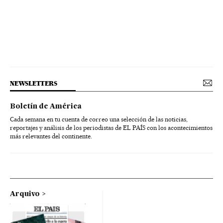
NEWSLETTERS
Boletín de América
Cada semana en tu cuenta de correo una selección de las noticias,
reportajes y análisis de los periodistas de EL PAÍS con los acontecimientos
más relevantes del continente.
Arquivo