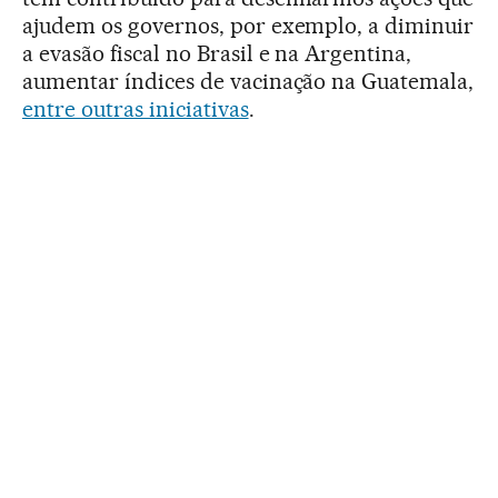
ajudem os governos, por exemplo, a diminuir
a evasão fiscal no Brasil e na Argentina,
aumentar índices de vacinação na Guatemala,
entre outras iniciativas
.