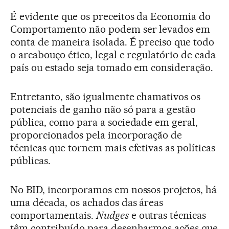
É evidente que os preceitos da Economia do
Comportamento não podem ser levados em
conta de maneira isolada. É preciso que todo
o arcabouço ético, legal e regulatório de cada
país ou estado seja tomado em consideração.
Entretanto, são igualmente chamativos os
potenciais de ganho não só para a gestão
pública, como para a sociedade em geral,
proporcionados pela incorporação de
técnicas que tornem mais efetivas as políticas
públicas.
No BID, incorporamos em nossos projetos, há
uma década, os achados das áreas
comportamentais.
Nudges
e outras técnicas
têm contribuído para desenharmos ações que