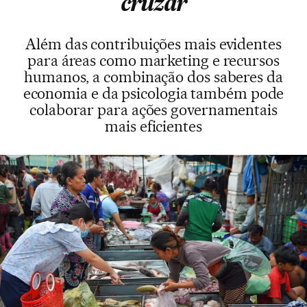
cruzar
Além das contribuições mais evidentes
para áreas como marketing e recursos
humanos, a combinação dos saberes da
economia e da psicologia também pode
colaborar para ações governamentais
mais eficientes