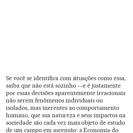
Se você se identifica com situações como essa,
saiba que não está sozinho ―e é justamente
por essas decisões aparentemente irracionais
não serem fenômenos individuais ou
isolados, mas inerentes ao comportamento
humano, que sua natureza e seus impactos na
sociedade são cada vez mais objeto de estudo
de um campo em ascensão: a Economia do