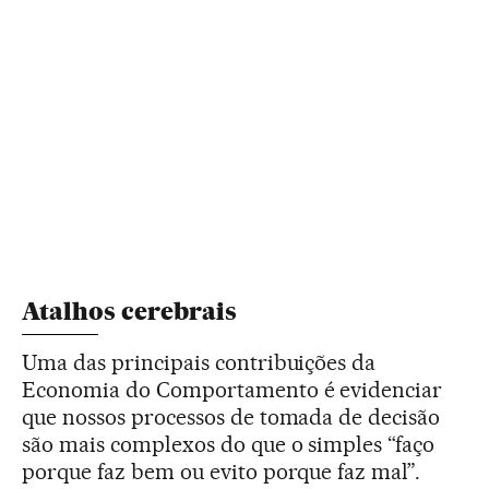
Atalhos cerebrais
Uma das principais contribuições da
Economia do Comportamento é evidenciar
que nossos processos de tomada de decisão
são mais complexos do que o simples “faço
porque faz bem ou evito porque faz mal”.