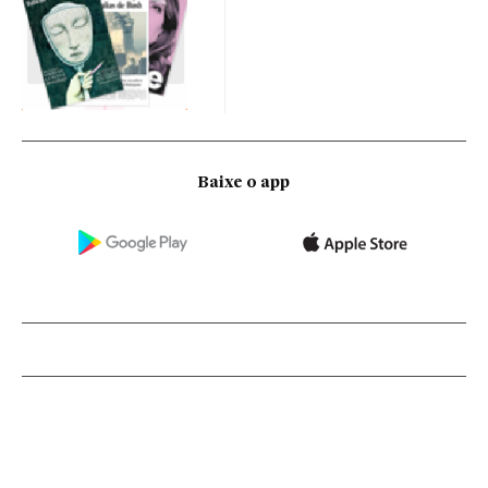
Baixe o app