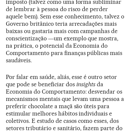
imposto (talvez como uma forma subliminar
de lembrar à pessoa do risco de perder
aquele bem). Sem esse conhecimento, talvez o
Governo britânico teria arrecadações mais
baixas ou gastaria mais com campanhas de
conscientização ―um exemplo que mostra,
na prática, o potencial da Economia do
Comportamento para finanças públicas mais
saudáveis.
Por falar em saúde, aliás, esse é outro setor
que pode se beneficiar dos
insights
da
Economia do Comportamento: desvendar os
mecanismos mentais que levam uma pessoa a
preferir chocolate a maçã são úteis para
estimular melhores hábitos individuais e
coletivos. E estudo de casos como esses, dos
setores tributário e sanitário, fazem parte do