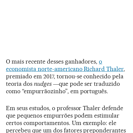
O mais recente desses ganhadores,
o
economista norte-americano Richard Thaler
,
premiado em 2017, tornou-se conhecido pela
teoria dos
nudges
―que pode ser traduzido
como “empurrãozinho”, em português.
Em seus estudos, o professor Thaler defende
que pequenos empurrões podem estimular
certos comportamentos. Um exemplo: ele
percebeu que um dos fatores preponderantes