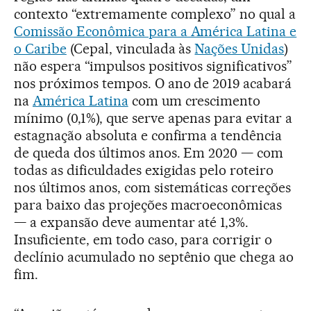
contexto “extremamente complexo” no qual a
Comissão Econômica para a América Latina e
o Caribe
(Cepal, vinculada às
Nações Unidas
)
não espera “impulsos positivos significativos”
nos próximos tempos. O ano de 2019 acabará
na
América Latina
com um crescimento
mínimo (0,1%), que serve apenas para evitar a
estagnação absoluta e confirma a tendência
de queda dos últimos anos. Em 2020 — com
todas as dificuldades exigidas pelo roteiro
nos últimos anos, com sistemáticas correções
para baixo das projeções macroeconômicas
— a expansão deve aumentar até 1,3%.
Insuficiente, em todo caso, para corrigir o
declínio acumulado no septênio que chega ao
fim.