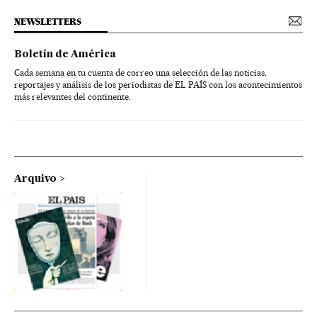
NEWSLETTERS
Boletín de América
Cada semana en tu cuenta de correo una selección de las noticias,
reportajes y análisis de los periodistas de EL PAÍS con los acontecimientos
más relevantes del continente.
Arquivo