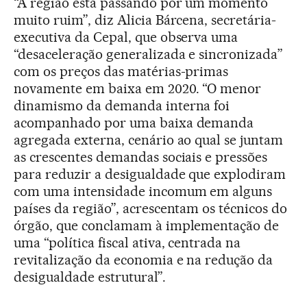
“A região está passando por um momento
muito ruim”, diz Alicia Bárcena, secretária-
executiva da Cepal, que observa uma
“desaceleração generalizada e sincronizada”
com os preços das matérias-primas
novamente em baixa em 2020. “O menor
dinamismo da demanda interna foi
acompanhado por uma baixa demanda
agregada externa, cenário ao qual se juntam
as crescentes demandas sociais e pressões
para reduzir a desigualdade que explodiram
com uma intensidade incomum em alguns
países da região”, acrescentam os técnicos do
órgão, que conclamam à implementação de
uma “política fiscal ativa, centrada na
revitalização da economia e na redução da
desigualdade estrutural”.