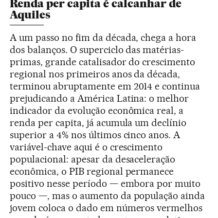
Renda per capita é calcanhar de
Aquiles
A um passo no fim da década, chega a hora
dos balanços. O superciclo das matérias-
primas, grande catalisador do crescimento
regional nos primeiros anos da década,
terminou abruptamente em 2014 e continua
prejudicando a América Latina: o melhor
indicador da evolução econômica real, a
renda per capita, já acumula um declínio
superior a 4% nos últimos cinco anos. A
variável-chave aqui é o crescimento
populacional: apesar da desaceleração
econômica, o PIB regional permanece
positivo nesse período — embora por muito
pouco —, mas o aumento da população ainda
jovem coloca o dado em números vermelhos