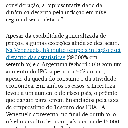
consideração, a representatividade da
dinâmica descrita pela inflação em nível
regional seria afetada”.
Apesar da estabilidade generalizada de
preços, algumas exceções ainda se destacam.
Na Venezuela, há muito tempo a inflação está
distante das estatísticas
(39.000% em
setembro) e a Argentina fechará 2019 com um
aumento do IPC superior a 50% ao ano,
apesar da queda do consumo e da atividade
econômica. Em ambos os casos, a incerteza
levou a um aumento do risco-país, o prêmio
que pagam para serem financiados pela taxa
de empréstimo do Tesouro dos EUA. “A
Venezuela apresenta, no final de outubro, o
nível mais alto de risco-país, acima de 15.000