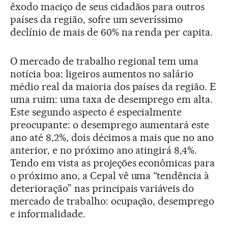
êxodo maciço de seus cidadãos para outros
países da região, sofre um severíssimo
declínio de mais de 60% na renda per capita.
O mercado de trabalho regional tem uma
notícia boa: ligeiros aumentos no salário
médio real da maioria dos países da região. E
uma ruim: uma taxa de desemprego em alta.
Este segundo aspecto é especialmente
preocupante: o desemprego aumentará este
ano até 8,2%, dois décimos a mais que no ano
anterior, e no próximo ano atingirá 8,4%.
Tendo em vista as projeções econômicas para
o próximo ano, a Cepal vê uma “tendência à
deterioração” nas principais variáveis do
mercado de trabalho: ocupação, desemprego
e informalidade.