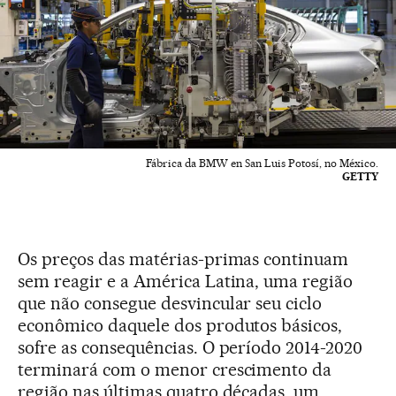
Fábrica da BMW en San Luis Potosí, no México.
GETTY
Os preços das matérias-primas continuam
sem reagir e a América Latina, uma região
que não consegue desvincular seu ciclo
econômico daquele dos produtos básicos,
sofre as consequências. O período 2014-2020
terminará com o menor crescimento da
região nas últimas quatro décadas, um