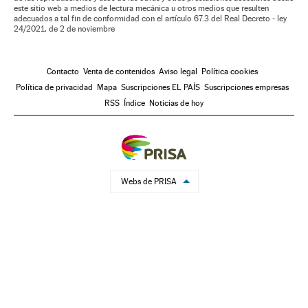
este sitio web a medios de lectura mecánica u otros medios que resulten
adecuados a tal fin de conformidad con el artículo 67.3 del Real Decreto - ley
24/2021, de 2 de noviembre
Contacto
Venta de contenidos
Aviso legal
Política cookies
Política de privacidad
Mapa
Suscripciones EL PAÍS
Suscripciones empresas
RSS
Índice
Noticias de hoy
Webs de PRISA