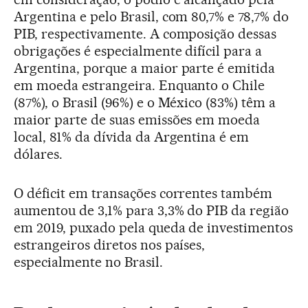
Argentina e pelo Brasil, com 80,7% e 78,7% do
PIB, respectivamente. A composição dessas
obrigações é especialmente difícil para a
Argentina, porque a maior parte é emitida
em moeda estrangeira. Enquanto o Chile
(87%), o Brasil (96%) e o México (83%) têm a
maior parte de suas emissões em moeda
local, 81% da dívida da Argentina é em
dólares.
O déficit em transações correntes também
aumentou de 3,1% para 3,3% do PIB da região
em 2019, puxado pela queda de investimentos
estrangeiros diretos nos países,
especialmente no Brasil.