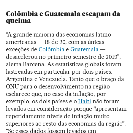
Colômbia e Guatemala escapam da
queima
“A grande maioria das economias latino-
americanas — 18 de 20, com as únicas
exceções de
Colômbia
e
Guatemala
—
desacelerou no primeiro semestre de 2019”,
alerta Barcena. As estatísticas globais foram
lastreadas em particular por dois países:
Argentina e Venezuela. Tanto que o braço da
ONU para o desenvolvimento na região
esclarece que, no caso da inflação, por
exemplo, os dois países e o
Haiti
não foram
levados em consideração porque “apresentam
repetidamente níveis de inflação muito
superiores ao resto das economias da região”.
“Se esses dados fossem levados em