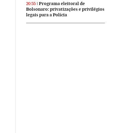
Programa eleitoral de
20:55
Bolsonaro: privatizações e privilégios
legais para a Polícia