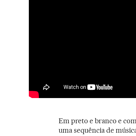
Em preto e branco e com
uma sequência de música