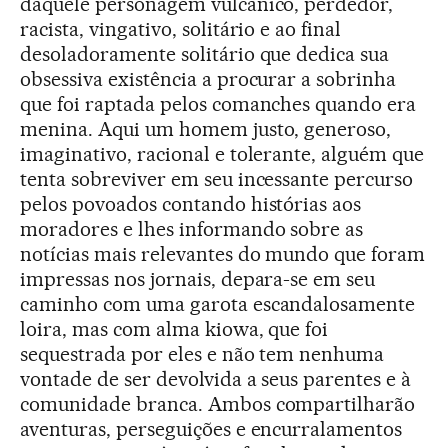
daquele personagem vulcânico, perdedor,
racista, vingativo, solitário e ao final
desoladoramente solitário que dedica sua
obsessiva existência a procurar a sobrinha
que foi raptada pelos comanches quando era
menina. Aqui um homem justo, generoso,
imaginativo, racional e tolerante, alguém que
tenta sobreviver em seu incessante percurso
pelos povoados contando histórias aos
moradores e lhes informando sobre as
notícias mais relevantes do mundo que foram
impressas nos jornais, depara-se em seu
caminho com uma garota escandalosamente
loira, mas com alma kiowa, que foi
sequestrada por eles e não tem nenhuma
vontade de ser devolvida a seus parentes e à
comunidade branca. Ambos compartilharão
aventuras, perseguições e encurralamentos