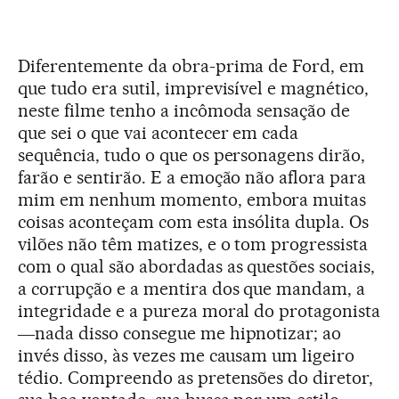
Diferentemente da obra-prima de Ford, em
que tudo era sutil, imprevisível e magnético,
neste filme tenho a incômoda sensação de
que sei o que vai acontecer em cada
sequência, tudo o que os personagens dirão,
farão e sentirão. E a emoção não aflora para
mim em nenhum momento, embora muitas
coisas aconteçam com esta insólita dupla. Os
vilões não têm matizes, e o tom progressista
com o qual são abordadas as questões sociais,
a corrupção e a mentira dos que mandam, a
integridade e a pureza moral do protagonista
―nada disso consegue me hipnotizar; ao
invés disso, às vezes me causam um ligeiro
tédio. Compreendo as pretensões do diretor,