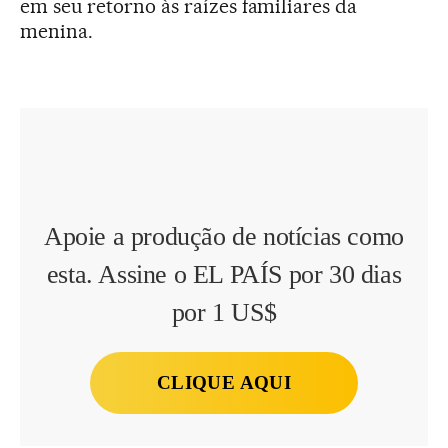
em seu retorno às raízes familiares da
menina.
Apoie a produção de notícias como
esta. Assine o EL PAÍS por 30 dias
por 1 US$
CLIQUE AQUI