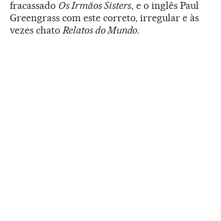
fracassado
Os Irmãos Sisters
, e o inglês Paul
Greengrass com este correto, irregular e às
vezes chato
Relatos do Mundo
.