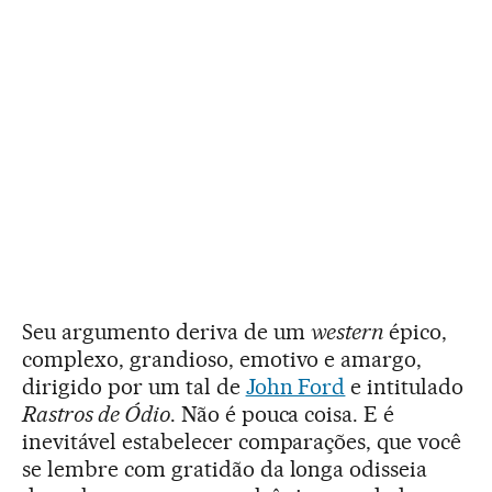
Seu argumento deriva de um
western
épico,
complexo, grandioso, emotivo e amargo,
dirigido por um tal de
John Ford
e intitulado
Rastros de Ódio
. Não é pouca coisa. E é
inevitável estabelecer comparações, que você
se lembre com gratidão da longa odisseia