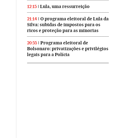
Lula, uma ressurreição
12:15
O programa eleitoral de Lula da
21:14
Silva: subidas de impostos para os
ricos e proteção para as minorias
Programa eleitoral de
20:55
Bolsonaro: privatizações e privilégios
legais para a Polícia