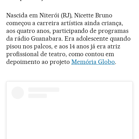
Nascida em Niterói (RJ), Nicette Bruno
começou a carreira artística ainda criança,
aos quatro anos, participando de programas
da rádio Guanabara. Era adolescente quando
pisou nos palcos, e aos 14 anos já era atriz
profissional de teatro, como contou em
depoimento ao projeto
Memória Globo
.