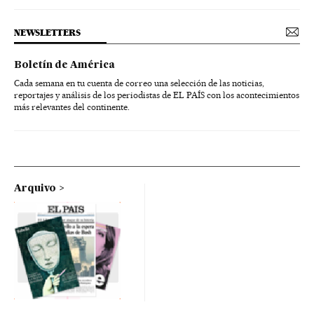
NEWSLETTERS
Boletín de América
Cada semana en tu cuenta de correo una selección de las noticias,
reportajes y análisis de los periodistas de EL PAÍS con los acontecimientos
más relevantes del continente.
Arquivo