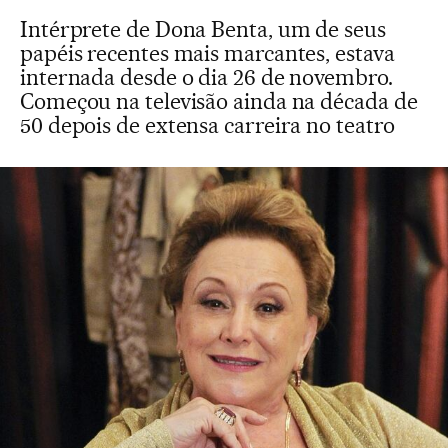
Intérprete de Dona Benta, um de seus
papéis recentes mais marcantes, estava
internada desde o dia 26 de novembro.
Começou na televisão ainda na década de
50 depois de extensa carreira no teatro