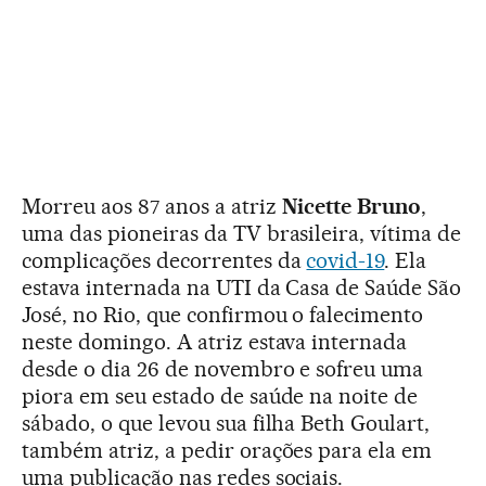
Morreu aos 87 anos a atriz
Nicette Bruno
,
uma das pioneiras da TV brasileira, vítima de
complicações decorrentes da
covid-19
. Ela
estava internada na UTI da Casa de Saúde São
José, no Rio, que confirmou o falecimento
neste domingo. A atriz estava internada
desde o dia 26 de novembro e sofreu uma
piora em seu estado de saúde na noite de
sábado, o que levou sua filha Beth Goulart,
também atriz, a pedir orações para ela em
uma publicação nas redes sociais.