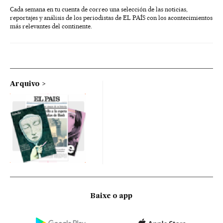
Cada semana en tu cuenta de correo una selección de las noticias,
reportajes y análisis de los periodistas de EL PAÍS con los acontecimientos
más relevantes del continente.
Arquivo
Baixe o app