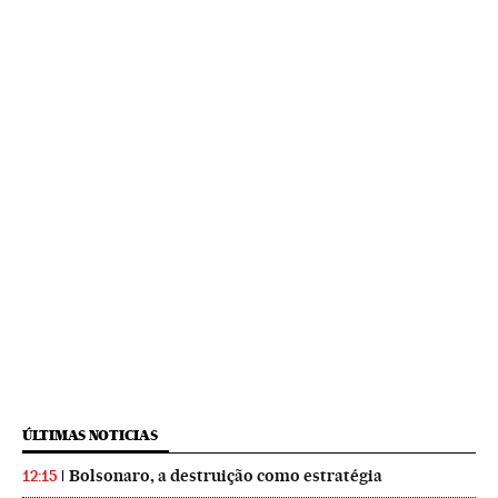
ÚLTIMAS NOTICIAS
Bolsonaro, a destruição como estratégia
12:15