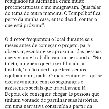
refugiados na Alemanha eram muito
preconceituosas e me indignavam. Quis falar
do tema de outra maneira. O Tempelhof fica
perto da minha casa, então decidi contar o
que está próximo”.
O diretor frequentou o local durante seis
meses antes de começar o projeto, para
observar, escutar e se aproximar das pessoas
que viviam e trabalhavam no aeroporto. “No
início, ninguém queria ser filmado, a
instituição não queria que levássemos
equipamento, nada. O meu contato era quase
exclusivamente com os seguranças e
assistentes sociais que trabalhavam lá”.
Depois, ele conseguiu chegar às pessoas que
tinham vontade de partilhar suas histórias,
em uma narrativa construída a partir da