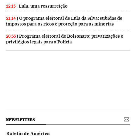
Lula, uma ressurreição
12:15
O programa eleitoral de Lula da Silva: subidas de
21:14
impostos para os ricos e proteção para as minorias
Programa eleitoral de Bolsonaro: privatizações e
20:55
privilégios legais para a Polícia
NEWSLETTERS
Boletín de América