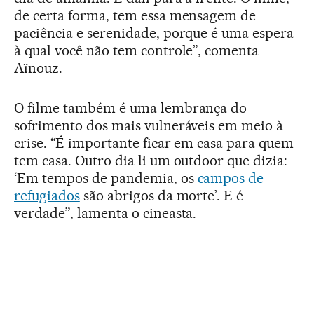
de certa forma, tem essa mensagem de
paciência e serenidade, porque é uma espera
à qual você não tem controle”, comenta
Aïnouz.
O filme também é uma lembrança do
sofrimento dos mais vulneráveis em meio à
crise. “É importante ficar em casa para quem
tem casa. Outro dia li um outdoor que dizia:
‘Em tempos de pandemia, os
campos de
refugiados
são abrigos da morte’. E é
verdade”, lamenta o cineasta.